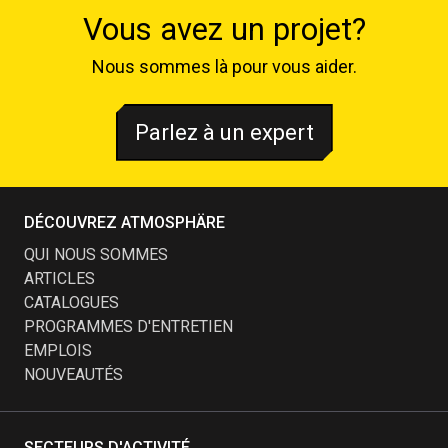
Vous avez un projet?
Nous sommes là pour vous aider.
Parlez à un expert
DÉCOUVREZ ATMOSPHÄRE
QUI NOUS SOMMES
ARTICLES
CATALOGUES
PROGRAMMES D'ENTRETIEN
EMPLOIS
NOUVEAUTÉS
SECTEURS D'ACTIVITÉ