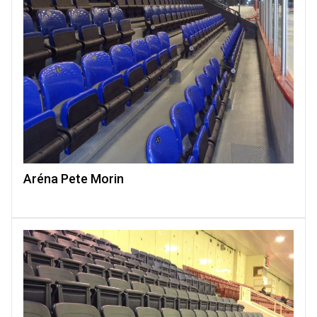
Aréna Pete Morin