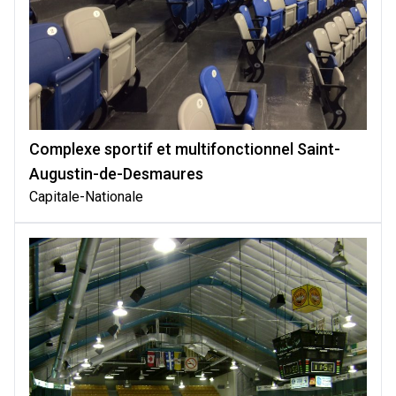
Complexe sportif et multifonctionnel Saint-
Augustin-de-Desmaures
Capitale-Nationale