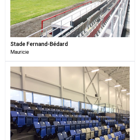
Stade Fernand-Bédard
Mauricie