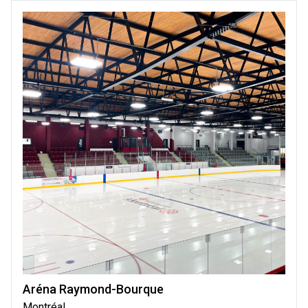
Aréna Raymond-Bourque
Montréal