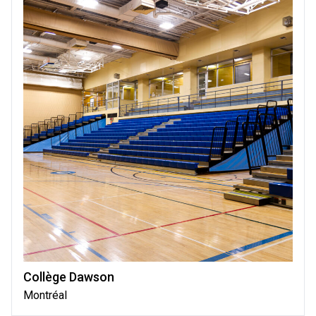
Collège Dawson
Montréal