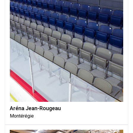
Aréna Jean-Rougeau
Montérégie