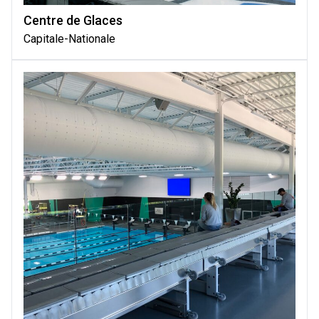
Centre de Glaces
Capitale-Nationale