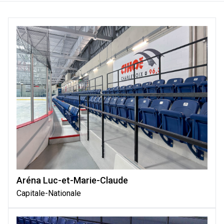
Aréna Luc-et-Marie-Claude
Capitale-Nationale