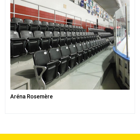
Aréna Rosemère