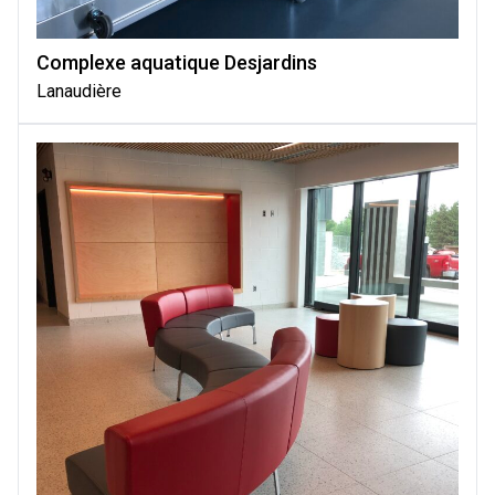
Complexe aquatique Desjardins
Lanaudière