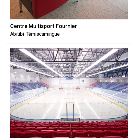
Centre Multisport Fournier
Abitibi-Témiscamingue