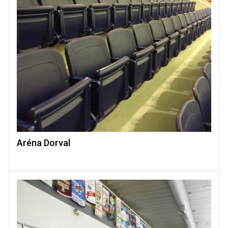
Aréna Dorval