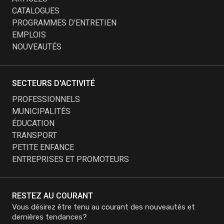
CATALOGUES
PROGRAMMES D'ENTRETIEN
EMPLOIS
NOUVEAUTÉS
SECTEURS D'ACTIVITÉ
PROFESSIONNELS
MUNICIPALITÉS
ÉDUCATION
TRANSPORT
PETITE ENFANCE
ENTREPRISES ET PROMOTEURS
RESTEZ AU COURANT
Vous désirez être tenu au courant des nouveautés et
dernières tendances?