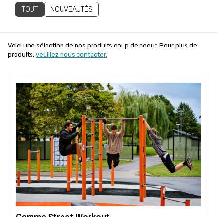
TOUT
NOUVEAUTÉS
Voici une sélection de nos produits coup de coeur. Pour plus de
produits,
veuillez nous contacter.
Gamme Street Workout