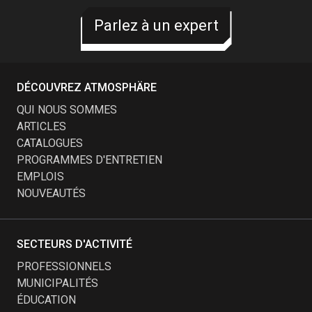
Parlez à un expert
Parlez à un expert
DÉCOUVREZ ATMOSPHÄRE
QUI NOUS SOMMES
ARTICLES
CATALOGUES
PROGRAMMES D'ENTRETIEN
EMPLOIS
NOUVEAUTÉS
SECTEURS D'ACTIVITÉ
PROFESSIONNELS
MUNICIPALITÉS