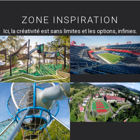
ZONE INSPIRATION
Ici, la créativité est sans limites et les options, infinies.