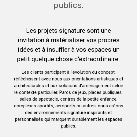
publics.
Les projets signature sont une
invitation à matérialiser vos propres
idées et à insuffler à vos espaces un
petit quelque chose d'extraordinaire.
Les clients participent à l'évolution du concept,
réfléchissent avec nous aux orientations artistiques et
architecturales et aux solutions d'aménagement selon
le contexte particulier. Parcs de jeux, places publiques,
salles de spectacle, centres de la petite enfance,
complexes sportifs, aéroports ou autres, nous créons
des environnements signature inspirants et
personnalisés qui marquent durablement les espaces
publics.