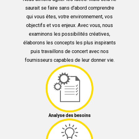
Nous aimons agiter les idées. Mais cela ne
saurait se faire sans d'abord comprendre
qui vous êtes, votre environnement, vos
objectifs et vos enjeux. Avec vous, nous
examinons les possibilités créatives,
élaborons les concepts les plus inspirants
puis travaillons de concert avec nos
fournisseurs capables de leur donner vie.
Analyse des besoins