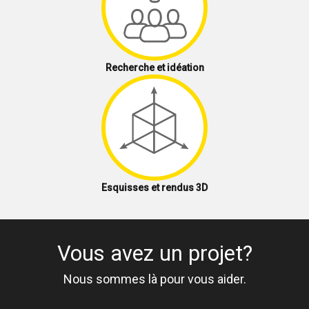
Recherche et idéation
Esquisses et rendus 3D
Vous avez un projet?
Nous sommes là pour vous aider.