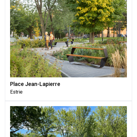
Place Jean-Lapierre
Estrie