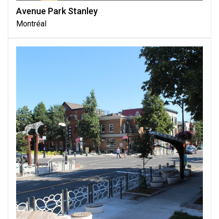
Avenue Park Stanley
Montréal