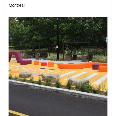
Montréal