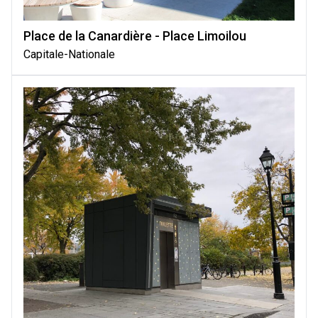
Place de la Canardière - Place Limoilou
Capitale-Nationale