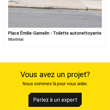
Place Émilie-Gamelin - Toilette autonettoyante
Montréal
Vous avez un projet?
Nous sommes là pour vous aider.
Parlez à un expert