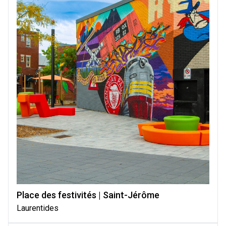
Place des festivités | Saint-Jérôme
Laurentides