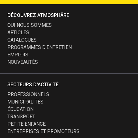
DÉCOUVREZ ATMOSPHÄRE
QUI NOUS SOMMES
ARTICLES
CATALOGUES
PROGRAMMES D'ENTRETIEN
EMPLOIS
NOUVEAUTÉS
SECTEURS D'ACTIVITÉ
PROFESSIONNELS
MUNICIPALITÉS
ÉDUCATION
TRANSPORT
PETITE ENFANCE
ENTREPRISES ET PROMOTEURS