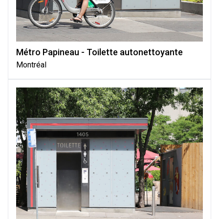
Métro Papineau - Toilette autonettoyante
Montréal