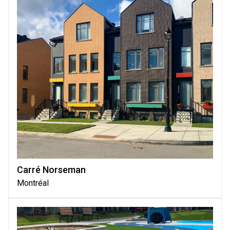
Carré Norseman
Montréal