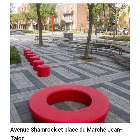
Avenue Shamrock et place du Marché Jean-
Talon