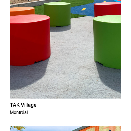
TAK Village
Montréal