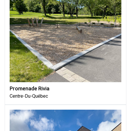
Promenade Rivia
Centre-Du-Québec