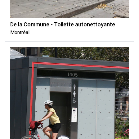
De la Commune - Toilette autonettoyante
Montréal