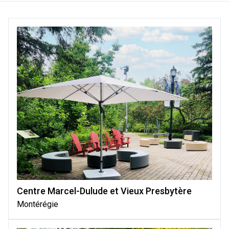
Centre Marcel-Dulude et Vieux Presbytère
Montérégie