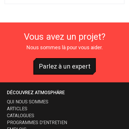
Vous avez un projet?
Nous sommes là pour vous aider.
Parlez à un expert
DÉCOUVREZ ATMOSPHÄRE
QUI NOUS SOMMES
ARTICLES
CATALOGUES
PROGRAMMES D'ENTRETIEN