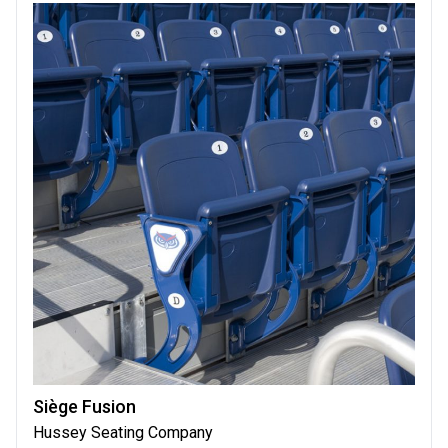
Siège Fusion
Hussey Seating Company