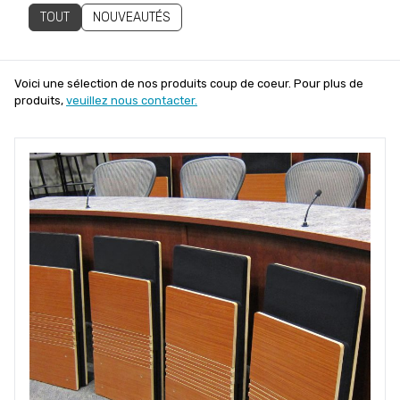
TOUT
NOUVEAUTÉS
Voici une sélection de nos produits coup de coeur. Pour plus de
produits,
veuillez nous contacter.