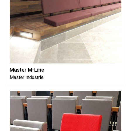
Master M-Line
Master Industrie