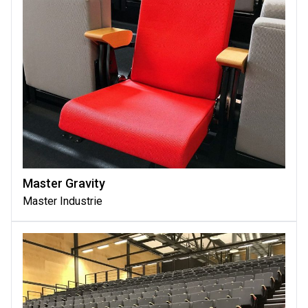
Master Gravity
Master Industrie