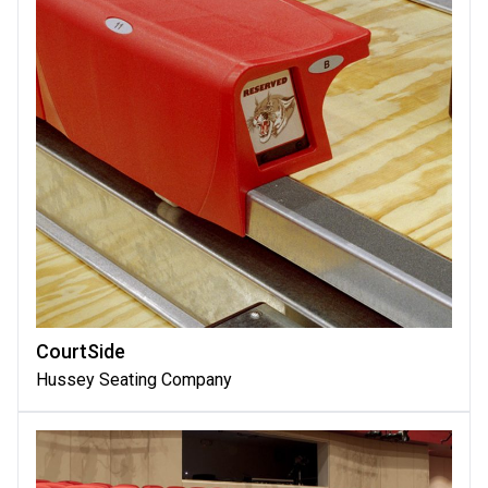
CourtSide
Hussey Seating Company