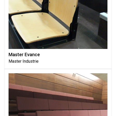
Master Evance
Master Industrie