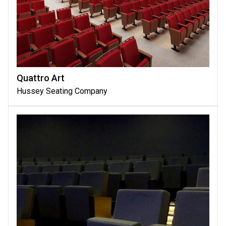
Quattro Art
Hussey Seating Company