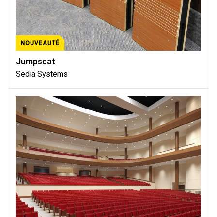
NOUVEAUTÉ
Jumpseat
Sedia Systems