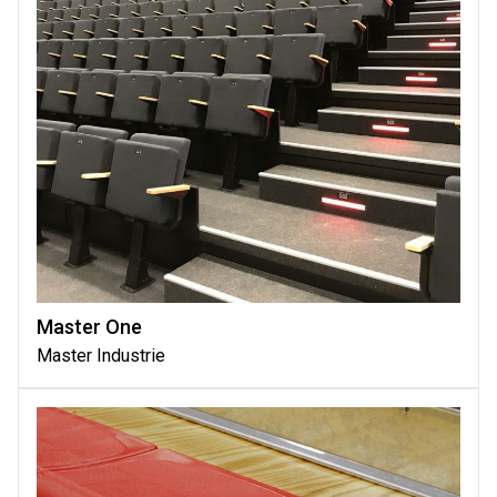
Master One
Master Industrie