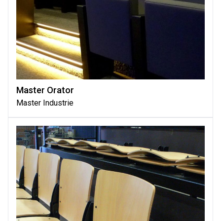
Master Orator
Master Industrie