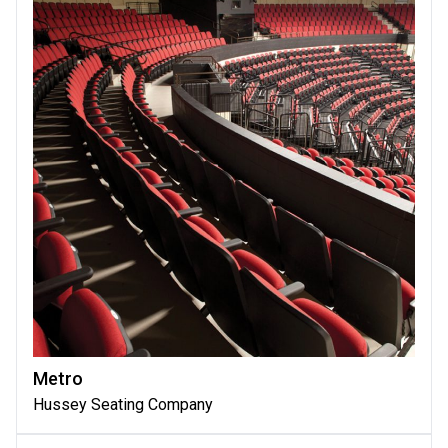
Metro
Hussey Seating Company