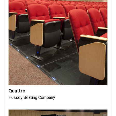
Quattro
Hussey Seating Company