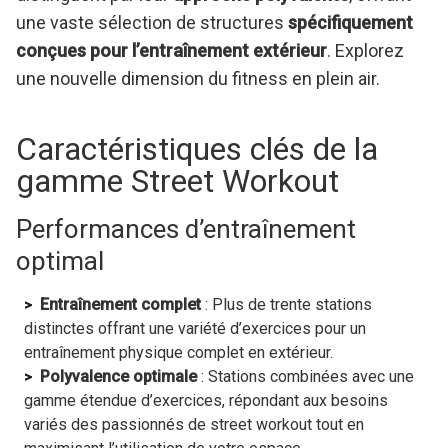
une vaste sélection de structures
spécifiquement
conçues pour l’entraînement extérieur
. Explorez
une nouvelle dimension du fitness en plein air.
Caractéristiques clés de la
gamme Street Workout
Performances d’entraînement
optimal
Entraînement complet
: Plus de trente stations
distinctes offrant une variété d’exercices pour un
entraînement physique complet en extérieur.
Polyvalence optimale
: Stations combinées avec une
gamme étendue d’exercices, répondant aux besoins
variés des passionnés de street workout tout en