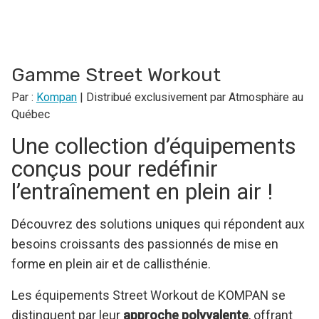
Gamme Street Workout
Par :
Kompan
| Distribué exclusivement par Atmosphäre au
Québec
Une collection d’équipements
conçus pour redéfinir
l’entraînement en plein air !
Découvrez des solutions uniques qui répondent aux
besoins croissants des passionnés de mise en
forme en plein air et de callisthénie.
Les équipements Street Workout de KOMPAN se
distinguent par leur
approche polyvalente
, offrant