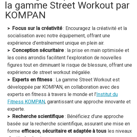
la gamme Street Workout par
KOMPAN
Focus sur la créativité
: Encouragez la créativité et la
socialisation avec notre équipement, offrant une
expérience d’entraînement unique en plein air.
Conception sécuritaire
: la prise en main optimisée et
les coins arrondis facilitent l’exploration de nouvelles
figures tout en diminuant le risque de blessure, offrant une
expérience de street workout inégalée.
Experts en fitness
: La gamme Street Workout est
développée par KOMPAN, en collaboration avec des
experts en fitness à travers le monde et l’
Institut du
Fitness KOMPAN
, garantissant une approche innovante et
experte.
Recherche scientifique
: Bénéficiez d’une approche
basée sur la recherche scientifique, assurant une mise en
forme
efficace, sécuritaire et adaptée à tous
les niveaux