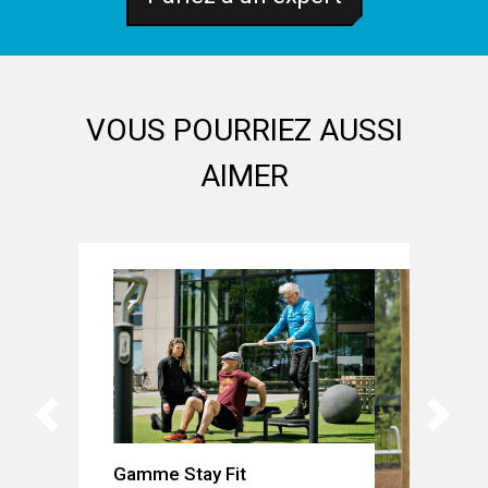
VOUS POURRIEZ AUSSI
AIMER
Gamme Stay Fit