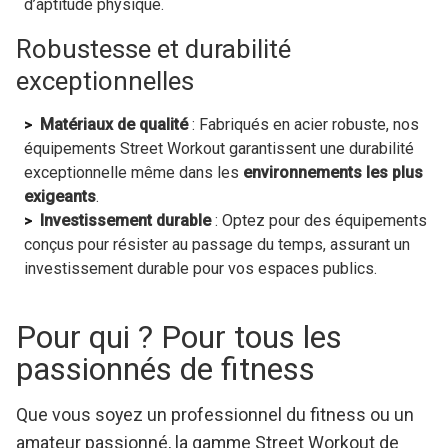
d’aptitude physique.
Robustesse et durabilité
exceptionnelles
Matériaux de qualité
: Fabriqués en acier robuste, nos
équipements Street Workout garantissent une durabilité
exceptionnelle même dans les
environnements les plus
exigeants
.
Investissement durable
: Optez pour des équipements
conçus pour résister au passage du temps, assurant un
investissement durable pour vos espaces publics.
Pour qui ? Pour tous les
passionnés de fitness
Que vous soyez un professionnel du fitness ou un
amateur passionné, la gamme Street Workout de