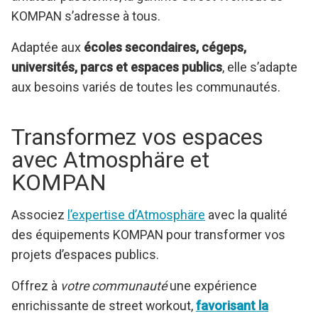
KOMPAN s’adresse à tous.
Adaptée aux
écoles secondaires, cégeps,
universités, parcs et espaces publics
, elle s’adapte
aux besoins variés de toutes les communautés.
Transformez vos espaces
avec Atmosphäre et
KOMPAN
Associez
l’expertise d’Atmosphäre
avec la qualité
des équipements KOMPAN pour transformer vos
projets d’espaces publics.
Offrez à
votre communauté
une expérience
enrichissante de street workout,
favorisant la