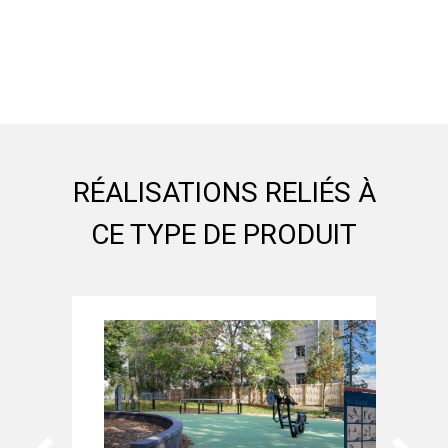
RÉALISATIONS RELIÉS À
CE TYPE DE PRODUIT