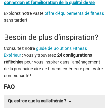
connexion et l’amélioration de la qualité de vie
.
Explorez notre vaste
offre d’équipements de fitness
sans tarder!
Besoin de plus d’inspiration?
Consultez notre
guide de Solutions Fitness
Extérieur
: vous y trouverez
24 configurations
réfléchies
pour vous inspirer dans l’aménagement
de la prochaine aire de fitness extérieure pour votre
communauté !
FAQ
Qu'est-ce que la callisthénie ?