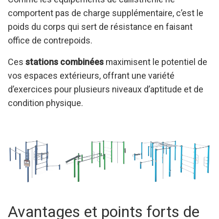
comportent pas de charge supplémentaire, c’est le
poids du corps qui sert de résistance en faisant
office de contrepoids.
Ces
stations combinées
maximisent le potentiel de
vos espaces extérieurs, offrant une variété
d’exercices pour plusieurs niveaux d’aptitude et de
condition physique.
Avantages et points forts de