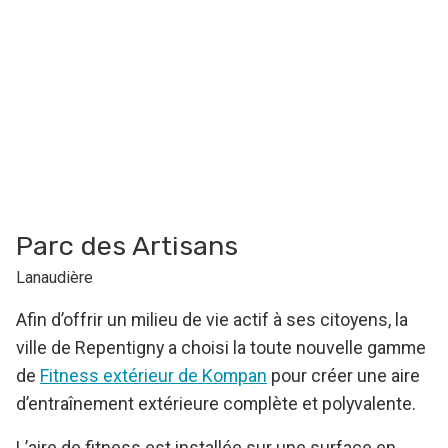
Parc des Artisans
Lanaudière
Afin d’offrir un milieu de vie actif à ses citoyens, la
ville de Repentigny a choisi la toute nouvelle gamme
de
Fitness extérieur de Kompan
pour créer une aire
d’entraînement extérieure complète et polyvalente.
L’aire de fitness est installée sur une surface en