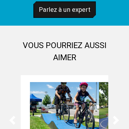
Parlez à un expert
VOUS POURRIEZ AUSSI
AIMER