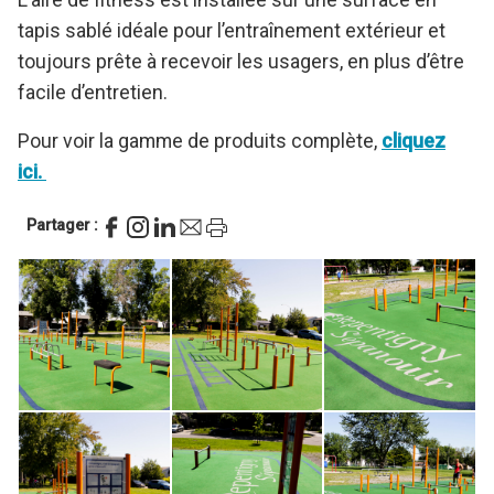
tapis sablé idéale pour l’entraînement extérieur et
toujours prête à recevoir les usagers, en plus d’être
facile d’entretien.
Pour voir la gamme de produits complète,
cliquez
ici.
Partager :