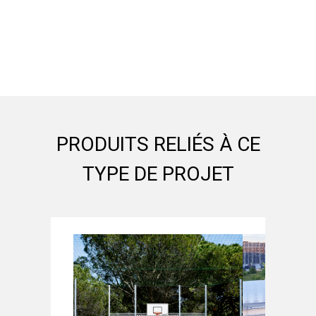
PRODUITS RELIÉS À CE
TYPE DE PROJET