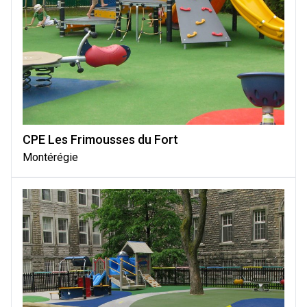
CPE Les Frimousses du Fort
Montérégie