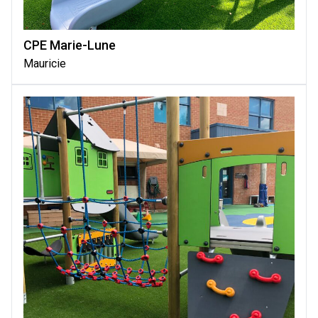
CPE Marie-Lune
Mauricie