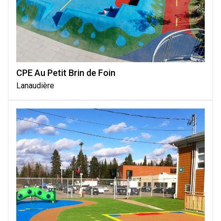
CPE Au Petit Brin de Foin
Lanaudière