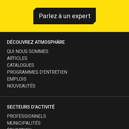
Parlez à un expert
DÉCOUVREZ ATMOSPHÄRE
QUI NOUS SOMMES
ARTICLES
CATALOGUES
PROGRAMMES D'ENTRETIEN
EMPLOIS
NOUVEAUTÉS
SECTEURS D'ACTIVITÉ
PROFESSIONNELS
MUNICIPALITÉS