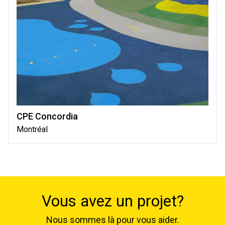
CPE Concordia
Montréal
Vous avez un projet?
Nous sommes là pour vous aider.