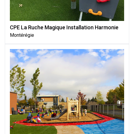
CPE La Ruche Magique Installation Harmonie
Montérégie