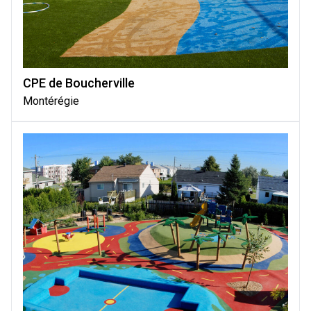
CPE de Boucherville
Montérégie