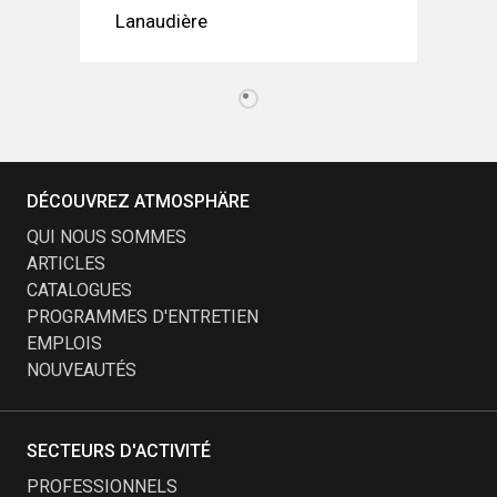
Lanaudière
DÉCOUVREZ ATMOSPHÄRE
QUI NOUS SOMMES
ARTICLES
CATALOGUES
PROGRAMMES D'ENTRETIEN
EMPLOIS
NOUVEAUTÉS
SECTEURS D'ACTIVITÉ
PROFESSIONNELS