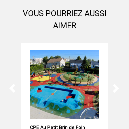
VOUS POURRIEZ AUSSI
AIMER
CPE Au Petit Brin de Foin