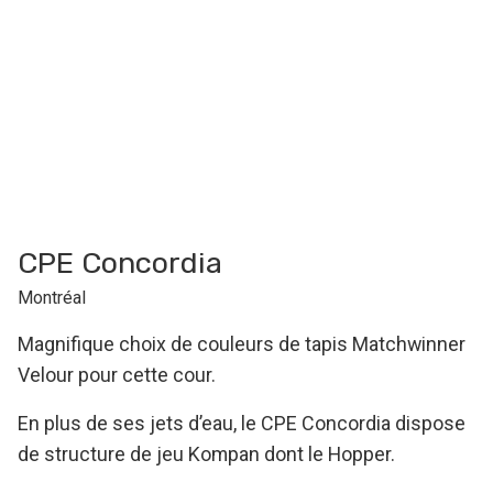
CPE Concordia
Montréal
Magnifique choix de couleurs de tapis Matchwinner
Velour pour cette cour.
En plus de ses jets d’eau, le CPE Concordia dispose
de structure de jeu Kompan dont le Hopper.