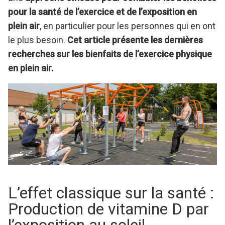
pour la santé de l’exercice et de l’exposition en
plein air
, en particulier pour les personnes qui en ont
le plus besoin.
Cet article présente les dernières
recherches sur les bienfaits de l’exercice physique
en plein air.
L’effet classique sur la santé :
Production de vitamine D par