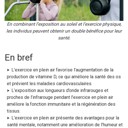
En combinant l’exposition au soleil et l’exercice physique,
les individus peuvent obtenir un double bénéfice pour leur
santé.
En bref
L’exercice en plein air favorise l’augmentation de la
production de vitamine D, ce qui améliore la santé des os
et prévient les maladies cardiovasculaires.
L’exposition aux longueurs d’onde infrarouges et
proches de l’infrarouge pendant l’exercice en plein air
améliore la fonction immunitaire et la régénération des
tissus.
L’exercice en plein air présente des avantages pour la
santé mentale, notamment une amélioration de l’humeur et