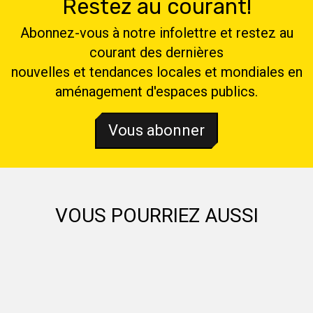
Restez au courant!
Abonnez-vous à notre infolettre et restez au
courant des dernières
nouvelles et tendances locales et mondiales en
aménagement d'espaces publics.
Vous abonner
VOUS POURRIEZ AUSSI
AIMER