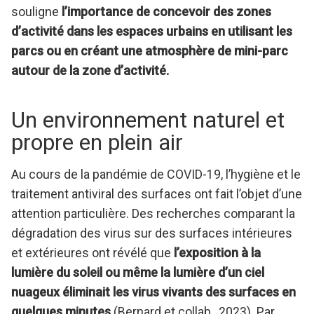
souligne
l’importance de concevoir des zones
d’activité dans les espaces urbains en utilisant les
parcs ou en créant une atmosphère de mini-parc
autour de la zone d’activité.
Un environnement naturel et
propre en plein air
Au cours de la pandémie de COVID-19, l’hygiène et le
traitement antiviral des surfaces ont fait l’objet d’une
attention particulière. Des recherches comparant la
dégradation des virus sur des surfaces intérieures
et extérieures ont révélé que
l’exposition à la
lumière du soleil ou même la lumière d’un ciel
nuageux éliminait les virus vivants des surfaces en
quelques minutes
(Bernard et collab., 2023). Par