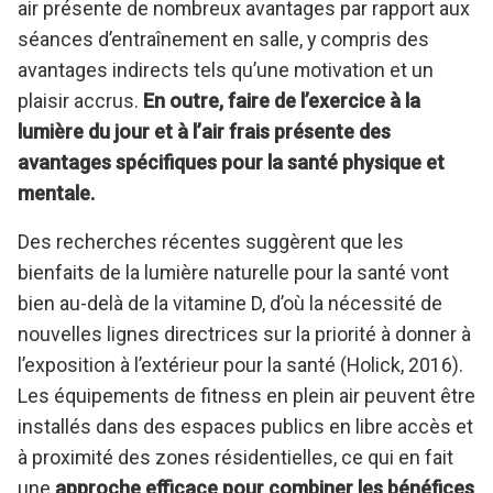
air présente de nombreux avantages par rapport aux
séances d’entraînement en salle, y compris des
avantages indirects tels qu’une motivation et un
plaisir accrus.
En outre, faire de l’exercice à la
lumière du jour et à l’air frais présente des
avantages spécifiques pour la santé physique et
mentale.
Des recherches récentes suggèrent que les
bienfaits de la lumière naturelle pour la santé vont
bien au-delà de la vitamine D, d’où la nécessité de
nouvelles lignes directrices sur la priorité à donner à
l’exposition à l’extérieur pour la santé (Holick, 2016).
Les équipements de fitness en plein air peuvent être
installés dans des espaces publics en libre accès et
à proximité des zones résidentielles, ce qui en fait
une
approche efficace pour combiner les bénéfices