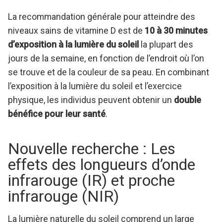
La recommandation générale pour atteindre des
niveaux sains de vitamine D est de
10 à 30 minutes
d’exposition à la lumière du soleil
la plupart des
jours de la semaine, en fonction de l’endroit où l’on
se trouve et de la couleur de sa peau. En combinant
l’exposition à la lumière du soleil et l’exercice
physique, les individus peuvent obtenir un
double
bénéfice pour leur santé
.
Nouvelle recherche : Les
effets des longueurs d’onde
infrarouge (IR) et proche
infrarouge (NIR)
La lumière naturelle du soleil comprend un large