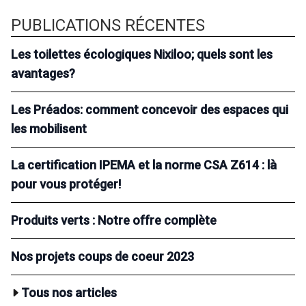
PUBLICATIONS RÉCENTES
Les toilettes écologiques Nixiloo; quels sont les
avantages?
Les Préados: comment concevoir des espaces qui
les mobilisent
La certification IPEMA et la norme CSA Z614 : là
pour vous protéger!
Produits verts : Notre offre complète
Nos projets coups de coeur 2023
Tous nos articles