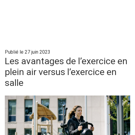
Publié le 27 juin 2023
Les avantages de l’exercice en
plein air versus l’exercice en
salle