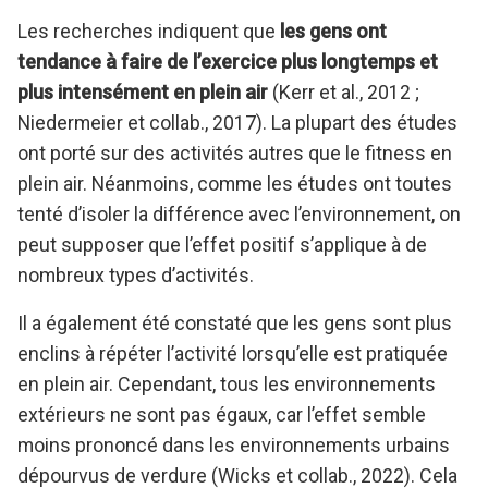
Les recherches indiquent que
les gens ont
tendance à faire de l’exercice plus longtemps et
plus intensément en plein air
(Kerr et al., 2012 ;
Niedermeier et collab., 2017). La plupart des études
ont porté sur des activités autres que le fitness en
plein air. Néanmoins, comme les études ont toutes
tenté d’isoler la différence avec l’environnement, on
peut supposer que l’effet positif s’applique à de
nombreux types d’activités.
Il a également été constaté que les gens sont plus
enclins à répéter l’activité lorsqu’elle est pratiquée
en plein air. Cependant, tous les environnements
extérieurs ne sont pas égaux, car l’effet semble
moins prononcé dans les environnements urbains
dépourvus de verdure (Wicks et collab., 2022). Cela