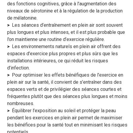
des fonctions cognitives, grâce à l’augmentation des
niveaux de sérotonine et à la régulation de la production
de mélatonine.
Les séances d’entraînement en plein air sont souvent
plus longues et plus intenses, et il est plus probable que
l’on maintienne une routine d’exercice régulière.
Les environnements naturels en plein air offrent des
espaces d’exercice plus propres et plus sûrs que les
installations intérieures, ce qui réduit les risques
d’infection.
Pour optimiser les effets bénéfiques de l’exercice en
plein air sur la santé, il convient de s’entraîner dans des
espaces verts et de privilégier des séances courtes et
fréquentes plutôt que des séances plus longues et moins
nombreuses.
Équilibrer l’exposition au soleil et protéger la peau
pendant les exercices en plein air permet de maximiser
les bénéfices pour la santé tout en minimisant les risques
potentiels.