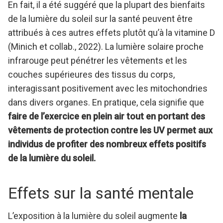
En fait, il a été suggéré que la plupart des bienfaits
de la lumière du soleil sur la santé peuvent être
attribués à ces autres effets plutôt qu’à la vitamine D
(Minich et collab., 2022). La lumière solaire proche
infrarouge peut pénétrer les vêtements et les
couches supérieures des tissus du corps,
interagissant positivement avec les mitochondries
dans divers organes. En pratique, cela signifie que
faire de l’exercice en plein air tout en portant des
vêtements de protection contre les UV permet aux
individus de profiter des nombreux effets positifs
de la lumière du soleil.
Effets sur la santé mentale
L’exposition à la lumière du soleil augmente
la