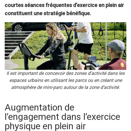
courtes séances fréquentes d’exercice en plein air
constituent une stratégie bénéfique.
Il est important de concevoir des zones d’activité dans les
espaces urbains en utilisant les parcs ou en créant une
atmosphère de mini-parc autour de la zone d’activité.
Augmentation de
l’engagement dans l’exercice
physique en plein air