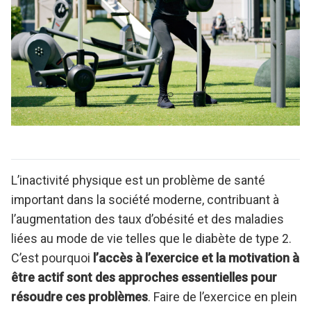
L’inactivité physique est un problème de santé
important dans la société moderne, contribuant à
l’augmentation des taux d’obésité et des maladies
liées au mode de vie telles que le diabète de type 2.
C’est pourquoi
l’accès à l’exercice et la motivation à
être actif sont des approches essentielles pour
résoudre ces problèmes
. Faire de l’exercice en plein