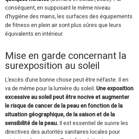
conséquent, en supposant le même niveau
d’hygiène des mains, les surfaces des équipements
de fitness en plein air sont plus sûres que leurs
équivalents en intérieur.
Mise en garde concernant la
surexposition au soleil
L’excès d’une bonne chose peut être néfaste. Il en
va de même pour la lumière du soleil.
Une exposition
excessive au soleil peut être nocive et augmenter
le risque de cancer de la peau en fonction de la
situation géographique, de la saison et de la
sensibilité de la peau.
Il est essentiel de suivre les
directives des autorités sanitaires locales pour