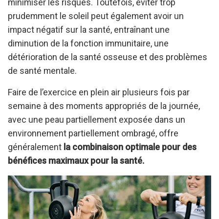
minimiser les risques. Toutefois, éviter trop
prudemment le soleil peut également avoir un
impact négatif sur la santé, entraînant une
diminution de la fonction immunitaire, une
détérioration de la santé osseuse et des problèmes
de santé mentale.
Faire de l’exercice en plein air plusieurs fois par
semaine à des moments appropriés de la journée,
avec une peau partiellement exposée dans un
environnement partiellement ombragé, offre
généralement
la combinaison optimale pour des
bénéfices maximaux pour la santé.