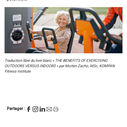
Traduction libre du livre blanc « THE BENEFITS OF EXERCISING
OUTDOORS VERSUS INDOORS
» par Morten Zacho, MSc, KOMPAN
Fitness Institute
Partager :