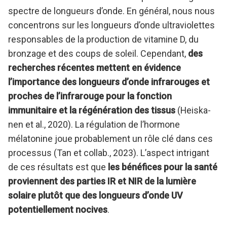
spectre de longueurs d’onde. En général, nous nous
concentrons sur les longueurs d’onde ultraviolettes
responsables de la production de vitamine D, du
bronzage et des coups de soleil. Cependant,
des
recherches récentes mettent en évidence
l’importance des longueurs d’onde infrarouges et
proches de l’infrarouge pour la fonction
immunitaire et la régénération des tissus
(Heiska-
nen et al., 2020). La régulation de l’hormone
mélatonine joue probablement un rôle clé dans ces
processus (Tan et collab., 2023). L’aspect intrigant
de ces résultats est que
les bénéfices pour la santé
proviennent des parties IR et NIR de la lumière
solaire plutôt que des longueurs d’onde UV
potentiellement nocives
.