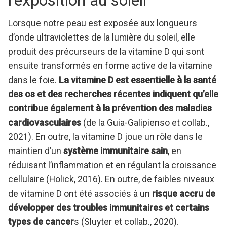
l’exposition au soleil
Lorsque notre peau est exposée aux longueurs
d’onde ultraviolettes de la lumière du soleil, elle
produit des précurseurs de la vitamine D qui sont
ensuite transformés en forme active de la vitamine
dans le foie.
La vitamine D est essentielle à la santé
des os et des recherches récentes indiquent qu’elle
contribue également à la prévention des maladies
cardiovasculaires
(de la Guia-Galipienso et collab.,
2021). En outre, la vitamine D joue un rôle dans le
maintien d’un
système immunitaire sain
, en
réduisant l’inflammation et en régulant la croissance
cellulaire (Holick, 2016). En outre, de faibles niveaux
de vitamine D ont été associés à un
risque accru de
développer des troubles immunitaires et certains
types de cancer
s (Sluyter et collab., 2020).