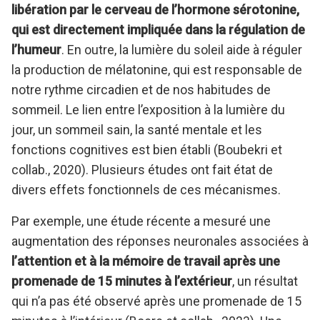
libération par le cerveau de l’hormone sérotonine,
qui est directement impliquée dans la régulation de
l’humeur
. En outre, la lumière du soleil aide à réguler
la production de mélatonine, qui est responsable de
notre rythme circadien et de nos habitudes de
sommeil. Le lien entre l’exposition à la lumière du
jour, un sommeil sain, la santé mentale et les
fonctions cognitives est bien établi (Boubekri et
collab., 2020). Plusieurs études ont fait état de
divers effets fonctionnels de ces mécanismes.
Par exemple, une étude récente a mesuré une
augmentation des réponses neuronales associées à
l’attention et à la mémoire de travail après une
promenade de 15 minutes à l’extérieur
, un résultat
qui n’a pas été observé après une promenade de 15