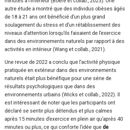
minutes à l’intérieur (Boere et collab., 2023). Une
autre étude a montré que des individus obèses âgés
de 18 à 21 ans ont bénéficié d’un plus grand
soulagement du stress et d’un rétablissement des
niveaux d’attention lorsqu’ils faisaient de l’exercice
dans des environnements naturels par rapport à des
activités en intérieur (Wang et collab., 2021).
Une revue de 2022 a conclu que l’activité physique
pratiquée en extérieur dans des environnements
naturels était plus bénéfique pour une série de
résultats psychologiques que dans des
environnements urbains (Wicks et collab., 2022). Il
est intéressant de noter que les participants ont
déclaré se sentir plus détendus et plus calmes
après 15 minutes d’exercice en plein air qu’après 40
minutes ou plus, ce qui conforte l’idée que
de