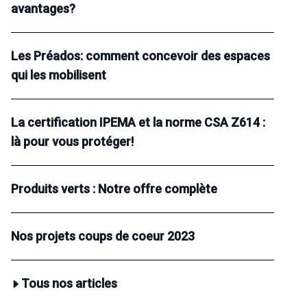
avantages?
Les Préados: comment concevoir des espaces
qui les mobilisent
La certification IPEMA et la norme CSA Z614 :
là pour vous protéger!
Produits verts : Notre offre complète
Nos projets coups de coeur 2023
Tous nos articles