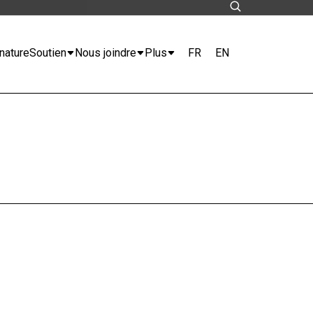
FR
EN
nature
Soutien
Nous joindre
Plus