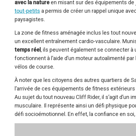
avec la nature
en misant sur des équipements de j
tout-petits
a permis de créer un rappel unique avec 
paysagistes.
La zone de fitness aménagée inclus les tout nou
un excellent entraînement cardio-vasculaire. Muni
temps réel
, ils peuvent également se connecter à
fonctionnent à l’aide d’un moteur autoalimenté par
vélos de course.
À noter que les citoyens des autres quartiers de S
l’arrivée de ces équipements de fitness extérieurs 
Au sujet du tout nouveau Cliff Rider, il s’agit d’un
musculaire. Il représente ainsi un défi physique p
défi socioémotionnel. En effet, la confiance en soi, 