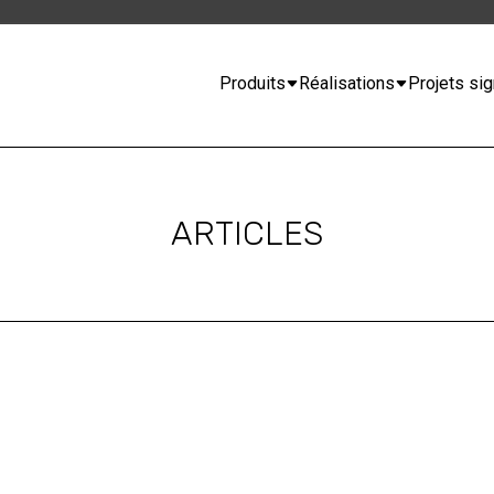
Produits
Réalisations
Projets sig
ARTICLES