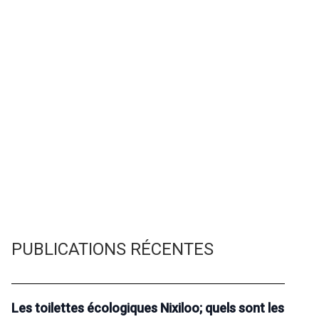
PUBLICATIONS RÉCENTES
Les toilettes écologiques Nixiloo; quels sont les