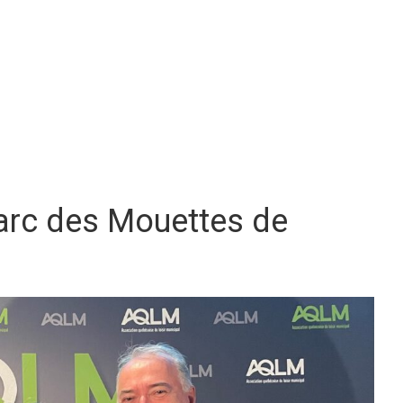
Parc des Mouettes de