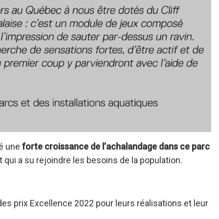
vé une
forte croissance de l’achalandage dans ce parc
t qui a su rejoindre les besoins de la population.
es prix Excellence 2022 pour leurs réalisations et leur