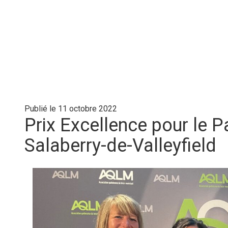
Publié le 11 octobre 2022
Prix Excellence pour le 
Salaberry-de-Valleyfield