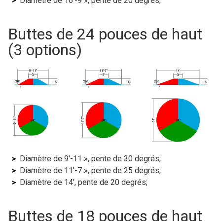
Diamètre de 16′-9 », pente de 20 degrés;
Buttes de 24 pouces de haut
(3 options)
Diamètre de 9′-11 », pente de 30 degrés;
Diamètre de 11′-7 », pente de 25 degrés;
Diamètre de 14′, pente de 20 degrés;
Buttes de 18 pouces de haut