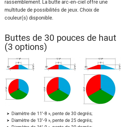
rassemblement. La butte arc-en-ciel offre une
multitude de possibilités de jeux. Choix de
couleur(s) disponible.
Buttes de 30 pouces de haut
(3 options)
Diamètre de 11′-8 », pente de 30 degrés;
Diamètre de 13′-9 », pente de 25 degrés;