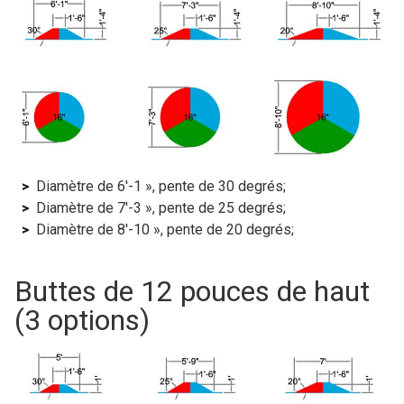
Diamètre de 6′-1 », pente de 30 degrés;
Diamètre de 7′-3 », pente de 25 degrés;
Diamètre de 8′-10 », pente de 20 degrés;
Buttes de 12 pouces de haut
(3 options)