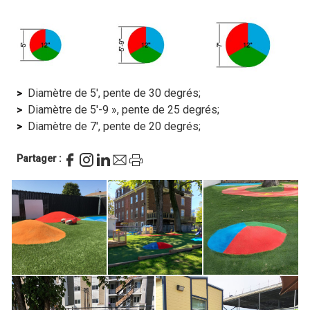
Diamètre de 5′, pente de 30 degrés;
Diamètre de 5′-9 », pente de 25 degrés;
Diamètre de 7′, pente de 20 degrés;
Partager :