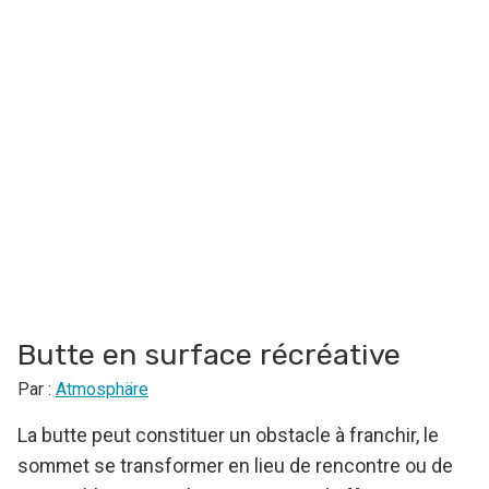
Butte en surface récréative
Par :
Atmosphäre
La butte peut constituer un obstacle à franchir, le
sommet se transformer en lieu de rencontre ou de