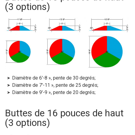
(3 options)
Diamètre de 6′-8 », pente de 30 degrés;
Diamètre de 7′-11 », pente de 25 degrés;
Diamètre de 9′-9 », pente de 20 degrés;
Buttes de 16 pouces de haut
(3 options)