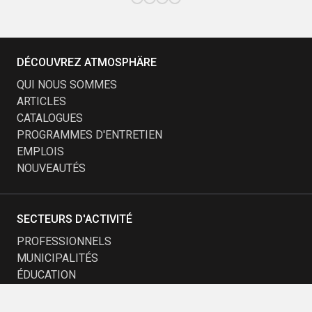
DÉCOUVREZ ATMOSPHÄRE
QUI NOUS SOMMES
ARTICLES
CATALOGUES
PROGRAMMES D'ENTRETIEN
EMPLOIS
NOUVEAUTÉS
SECTEURS D'ACTIVITÉ
PROFESSIONNELS
MUNICIPALITÉS
ÉDUCATION
TRANSPORT
PETITE ENFANCE