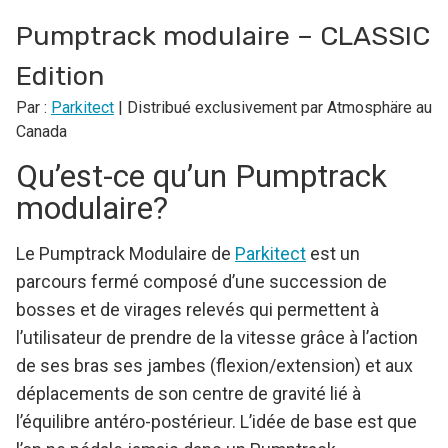
Pumptrack modulaire – CLASSIC
Edition
Par :
Parkitect
| Distribué exclusivement par Atmosphäre au
Canada
Qu’est-ce qu’un Pumptrack
modulaire?
Le Pumptrack Modulaire de
Parkitect
est un
parcours fermé composé d’une succession de
bosses et de virages relevés qui permettent à
l’utilisateur de prendre de la vitesse grâce à l’action
de ses bras ses jambes (flexion/extension) et aux
déplacements de son centre de gravité lié à
l’équilibre antéro-postérieur. L’idée de base est que