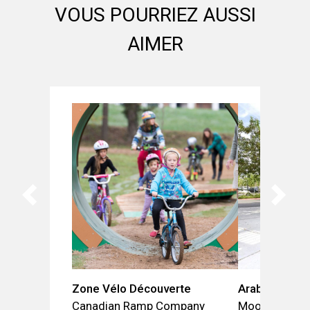
VOUS POURRIEZ AUSSI
AIMER
Zone Vélo Découverte
Arabesque
Canadian Ramp Company
Moonako