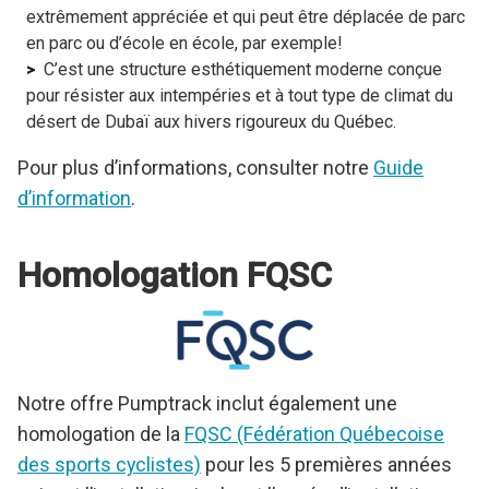
extrêmement appréciée et qui peut être déplacée de parc
en parc ou d’école en école, par exemple!
C’est une structure esthétiquement moderne conçue
pour résister aux intempéries et à tout type de climat du
désert de Dubaï aux hivers rigoureux du Québec.
Pour plus d’informations, consulter notre
Guide
d’information
.
Homologation FQSC
Notre offre Pumptrack inclut également une
homologation de la
FQSC (Fédération Québecoise
des sports cyclistes)
pour les 5 premières années