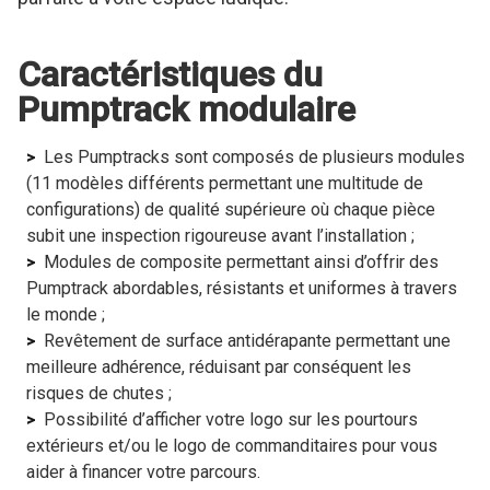
Caractéristiques du
Pumptrack modulaire
Les Pumptracks sont composés de plusieurs modules
(11 modèles différents permettant une multitude de
configurations) de qualité supérieure où chaque pièce
subit une inspection rigoureuse avant l’installation ;
Modules de composite permettant ainsi d’offrir des
Pumptrack abordables, résistants et uniformes à travers
le monde ;
Revêtement de surface antidérapante permettant une
meilleure adhérence, réduisant par conséquent les
risques de chutes ;
Possibilité d’afficher votre logo sur les pourtours
extérieurs et/ou le logo de commanditaires pour vous
aider à financer votre parcours.