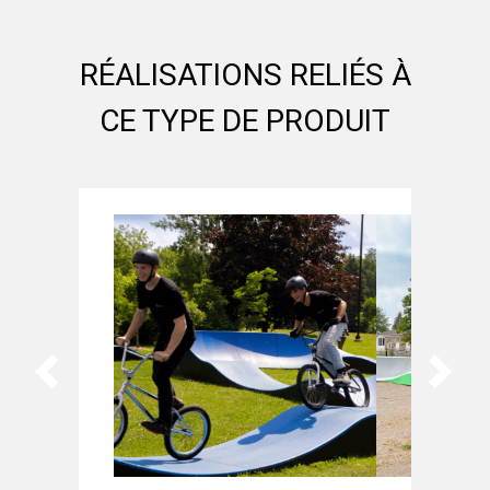
RÉALISATIONS RELIÉS À
CE TYPE DE PRODUIT