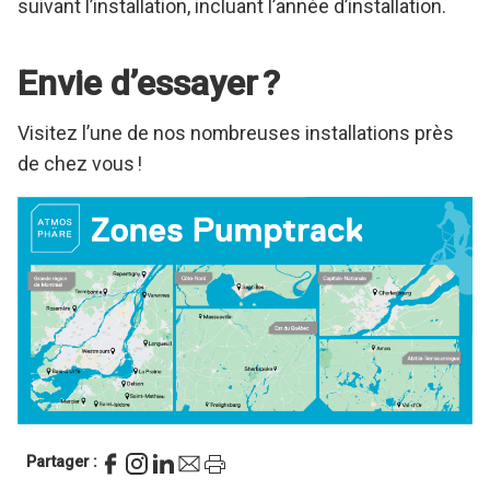
suivant l’installation, incluant l’année d’installation.
Envie d’essayer ?
Visitez l’une de nos nombreuses installations près
de chez vous !
Partager :