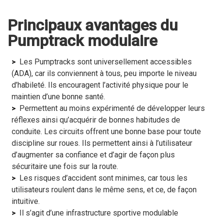
Principaux avantages du
Pumptrack modulaire
Les Pumptracks sont universellement accessibles
(ADA), car ils conviennent à tous, peu importe le niveau
d’habileté. Ils encouragent l’activité physique pour le
maintien d’une bonne santé.
Permettent au moins expérimenté de développer leurs
réflexes ainsi qu’acquérir de bonnes habitudes de
conduite. Les circuits offrent une bonne base pour toute
discipline sur roues. Ils permettent ainsi à l’utilisateur
d’augmenter sa confiance et d’agir de façon plus
sécuritaire une fois sur la route.
Les risques d’accident sont minimes, car tous les
utilisateurs roulent dans le même sens, et ce, de façon
intuitive.
Il s’agit d’une infrastructure sportive modulable