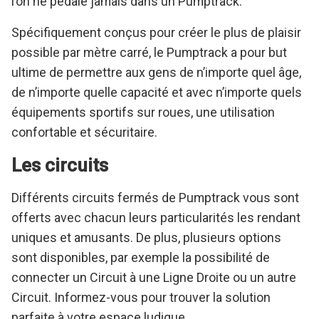
l’on ne pédale jamais dans un Pumptrack.
Spécifiquement conçus pour créer le plus de plaisir
possible par mètre carré, le Pumptrack a pour but
ultime de permettre aux gens de n’importe quel âge,
de n’importe quelle capacité et avec n’importe quels
équipements sportifs sur roues, une utilisation
confortable et sécuritaire.
Les circuits
Différents circuits fermés de Pumptrack vous sont
offerts avec chacun leurs particularités les rendant
uniques et amusants. De plus, plusieurs options
sont disponibles, par exemple la possibilité de
connecter un Circuit à une Ligne Droite ou un autre
Circuit. Informez-vous pour trouver la solution
parfaite à votre espace ludique.