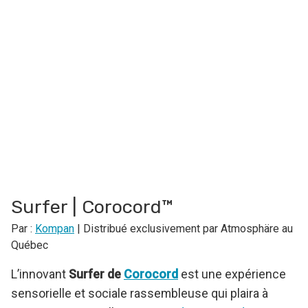
Surfer | Corocord™
Par :
Kompan
| Distribué exclusivement par Atmosphäre au
Québec
L’innovant
Surfer de
Corocord
est une expérience
sensorielle et sociale rassembleuse qui plaira à