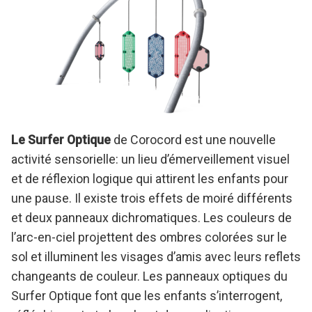
Le Surfer Optique
de Corocord est une nouvelle
activité sensorielle: un lieu d’émerveillement visuel
et de réflexion logique qui attirent les enfants pour
une pause. Il existe trois effets de moiré différents
et deux panneaux dichromatiques. Les couleurs de
l’arc-en-ciel projettent des ombres colorées sur le
sol et illuminent les visages d’amis avec leurs reflets
changeants de couleur. Les panneaux optiques du
Surfer Optique font que les enfants s’interrogent,