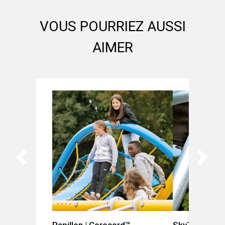
VOUS POURRIEZ AUSSI
AIMER