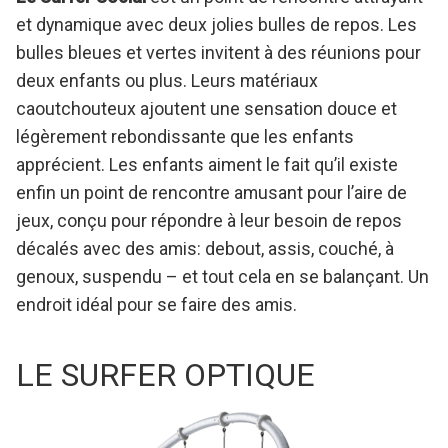
et dynamique avec deux jolies bulles de repos. Les
bulles bleues et vertes invitent à des réunions pour
deux enfants ou plus. Leurs matériaux
caoutchouteux ajoutent une sensation douce et
légèrement rebondissante que les enfants
apprécient. Les enfants aiment le fait qu’il existe
enfin un point de rencontre amusant pour l’aire de
jeux, conçu pour répondre à leur besoin de repos
décalés avec des amis: debout, assis, couché, à
genoux, suspendu – et tout cela en se balançant. Un
endroit idéal pour se faire des amis.
LE SURFER OPTIQUE