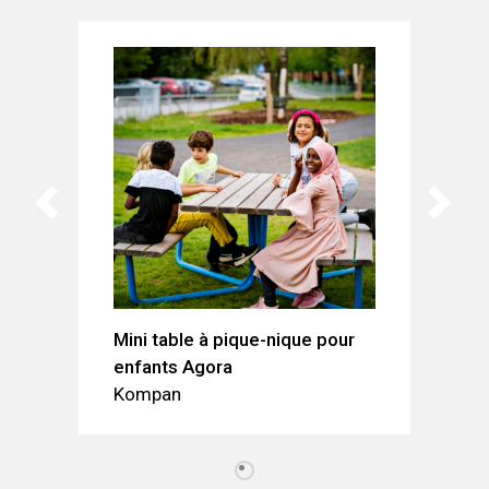
Mini table à pique-nique pour
enfants Agora
Kompan