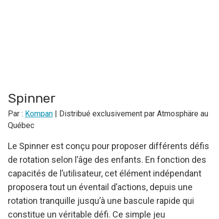
Spinner
Par :
Kompan
| Distribué exclusivement par Atmosphäre au
Québec
Le Spinner est conçu pour proposer différents défis
de rotation selon l’âge des enfants. En fonction des
capacités de l’utilisateur, cet élément indépendant
proposera tout un éventail d’actions, depuis une
rotation tranquille jusqu’à une bascule rapide qui
constitue un véritable défi. Ce simple jeu