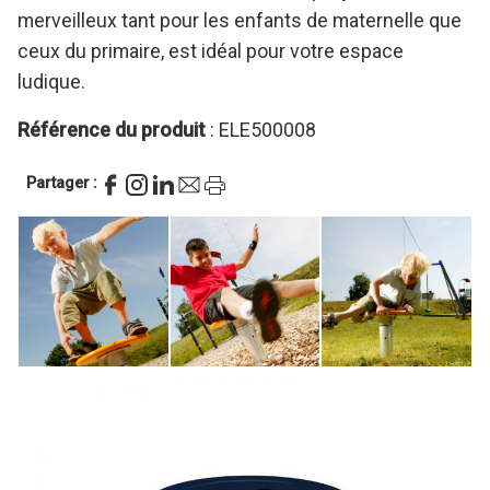
merveilleux tant pour les enfants de maternelle que
ceux du primaire, est idéal pour votre espace
ludique.
Référence du produit
: ELE500008
Partager :