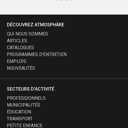
DÉCOUVREZ ATMOSPHÄRE
QUI NOUS SOMMES
ARTICLES
CATALOGUES
PROGRAMMES D'ENTRETIEN
EMPLOIS
NOUVEAUTÉS
SECTEURS D'ACTIVITÉ
PROFESSIONNELS
MUNICIPALITÉS
ÉDUCATION
TRANSPORT
PETITE ENFANCE