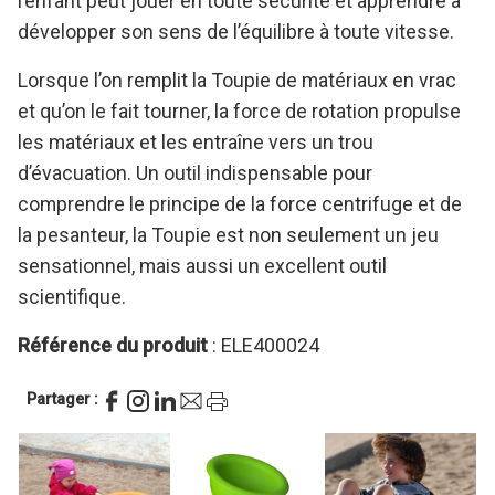
l’enfant peut jouer en toute sécurité et apprendre à
développer son sens de l’équilibre à toute vitesse.
Lorsque l’on remplit la Toupie de matériaux en vrac
et qu’on le fait tourner, la force de rotation propulse
les matériaux et les entraîne vers un trou
d’évacuation. Un outil indispensable pour
comprendre le principe de la force centrifuge et de
la pesanteur, la Toupie est non seulement un jeu
sensationnel, mais aussi un excellent outil
scientifique.
Référence du produit
: ELE400024
Partager :