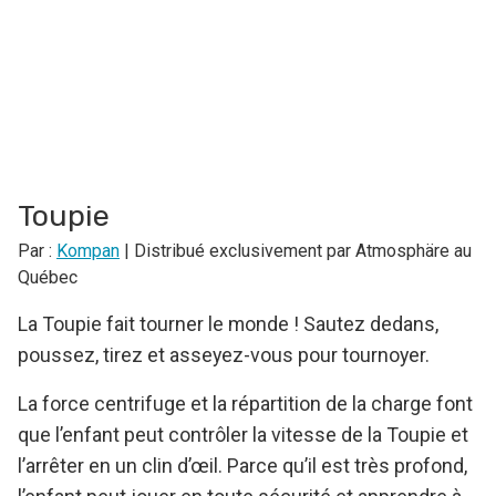
Toupie
Par :
Kompan
| Distribué exclusivement par Atmosphäre au
Québec
La Toupie fait tourner le monde ! Sautez dedans,
poussez, tirez et asseyez-vous pour tournoyer.
La force centrifuge et la répartition de la charge font
que l’enfant peut contrôler la vitesse de la Toupie et
l’arrêter en un clin d’œil. Parce qu’il est très profond,