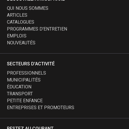
QUI NOUS SOMMES
ARTICLES
CATALOGUES
PROGRAMMES D'ENTRETIEN
EMPLOIS
NOUVEAUTÉS
SECTEURS D'ACTIVITÉ
PROFESSIONNELS
MUNICIPALITÉS
ÉDUCATION
TRANSPORT
PETITE ENFANCE
ENTREPRISES ET PROMOTEURS
RESTEZ AU COURANT