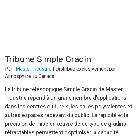
Tribune Simple Gradin
Par :
Master Industrie
| Distribué exclusivement par
Atmosphäre au Canada
La tribune télescopique Simple Gradin de Master
Industrie répond à un grand nombre d’applications
dans les centres culturels, les salles polyvalentes et
autres espaces recevant du public. La rapidité et la
précision de mise en œuvre de ce type de gradins
rétractables permettent d’optimiser la capacité