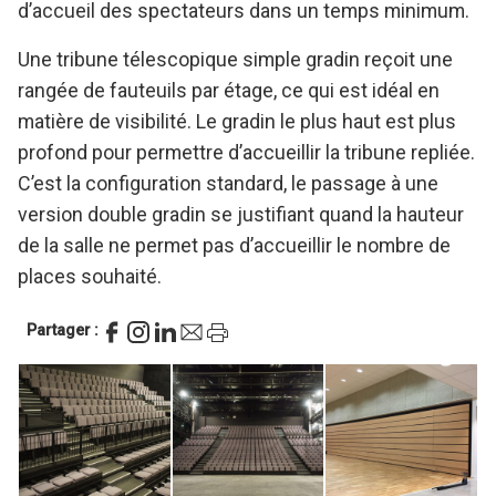
d’accueil des spectateurs dans un temps minimum.
Une tribune télescopique simple gradin reçoit une
rangée de fauteuils par étage, ce qui est idéal en
matière de visibilité. Le gradin le plus haut est plus
profond pour permettre d’accueillir la tribune repliée.
C’est la configuration standard, le passage à une
version double gradin se justifiant quand la hauteur
de la salle ne permet pas d’accueillir le nombre de
places souhaité.
Partager :