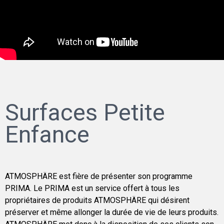
Surfaces Petite
Enfance
ATMOSPHÄRE est fière de présenter son programme
PRIMA. Le PRIMA est un service offert à tous les
propriétaires de produits ATMOSPHÄRE qui désirent
préserver et même allonger la durée de vie de leurs produits.