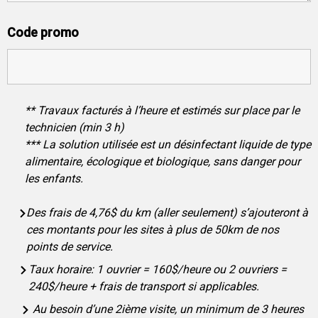
Code promo
** Travaux facturés à l’heure et estimés sur place par le
technicien (min 3 h)
*** La solution utilisée est un désinfectant liquide de type
alimentaire, écologique et biologique, sans danger pour
les enfants.
Des frais de 4,76$ du km (aller seulement) s’ajouteront à
ces montants pour les sites à plus de 50km de nos
points de service.
Taux horaire: 1 ouvrier = 160$/heure ou 2 ouvriers =
240$/heure + frais de transport si applicables.
Au besoin d’une 2ième visite, un minimum de 3 heures