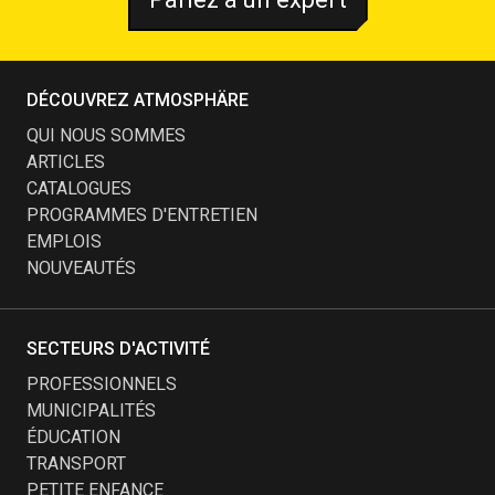
DÉCOUVREZ ATMOSPHÄRE
QUI NOUS SOMMES
ARTICLES
CATALOGUES
PROGRAMMES D'ENTRETIEN
EMPLOIS
NOUVEAUTÉS
SECTEURS D'ACTIVITÉ
PROFESSIONNELS
MUNICIPALITÉS
ÉDUCATION
TRANSPORT
PETITE ENFANCE