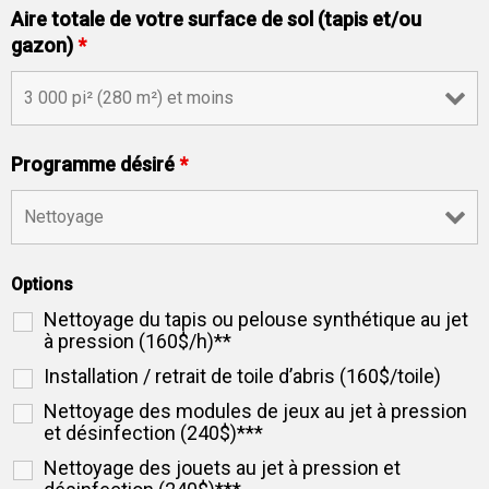
Aire totale de votre surface de sol (tapis et/ou
gazon)
*
Programme désiré
*
Options
Nettoyage du tapis ou pelouse synthétique au jet
à pression (160$/h)**
Installation / retrait de toile d’abris (160$/toile)
Nettoyage des modules de jeux au jet à pression
et désinfection (240$)***
Nettoyage des jouets au jet à pression et