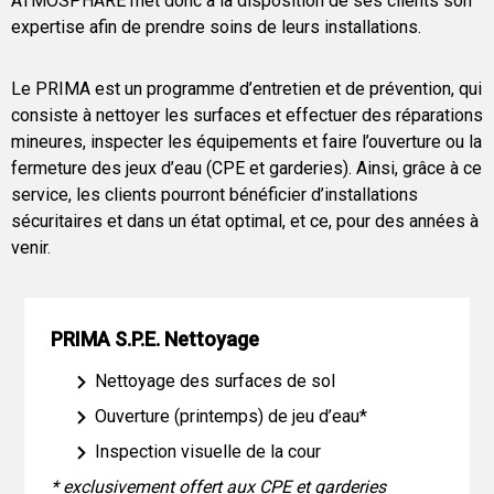
ATMOSPHÄRE met donc à la disposition de ses clients son
expertise afin de prendre soins de leurs installations.
Le PRIMA est un programme d’entretien et de prévention, qui
consiste à nettoyer les surfaces et effectuer des réparations
mineures, inspecter les équipements et faire l’ouverture ou la
fermeture des jeux d’eau (CPE et garderies). Ainsi, grâce à ce
service, les clients pourront bénéficier d’installations
sécuritaires et dans un état optimal, et ce, pour des années à
venir.
PRIMA S.P.E. Nettoyage
Nettoyage des surfaces de sol
Ouverture (printemps) de jeu d’eau*
Inspection visuelle de la cour
* exclusivement offert aux CPE et garderies