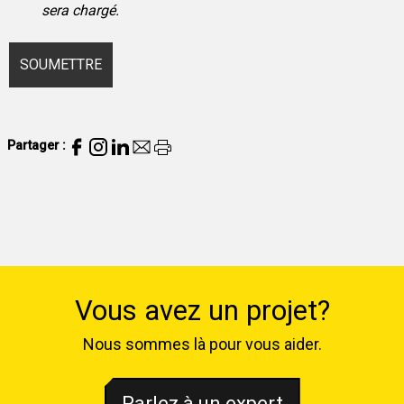
sera chargé.
Partager :
Vous avez un projet?
Nous sommes là pour vous aider.
Parlez à un expert