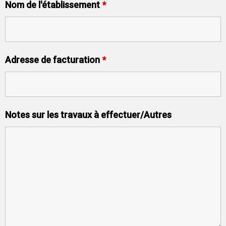
Nom de l'établissement
*
Adresse de facturation
*
Notes sur les travaux à effectuer/Autres