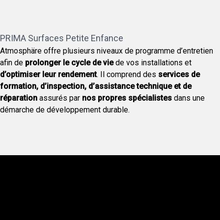
PRIMA Surfaces Petite Enfance
Atmosphäre offre plusieurs niveaux de programme d’entretien
afin de
prolonger le cycle de vie
de vos installations et
d’optimiser leur rendement
. Il comprend des
services de
formation, d’inspection, d’assistance technique et de
réparation
assurés par
nos propres spécialistes
dans une
démarche de développement durable.