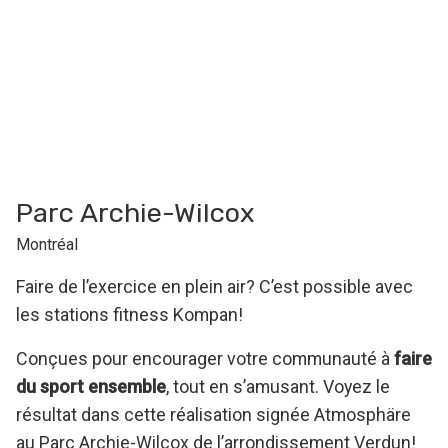
Parc Archie-Wilcox
Montréal
Faire de l’exercice en plein air? C’est possible avec
les stations fitness Kompan!
Conçues pour encourager votre communauté à
faire
du sport ensemble
, tout en s’amusant. Voyez le
résultat dans cette réalisation signée Atmosphäre
au Parc Archie-Wilcox de l’arrondissement Verdun!