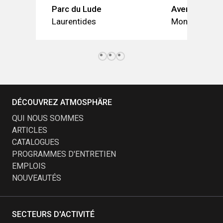
Parc du Lude
Avenue Park 
Laurentides
Montréal
DÉCOUVREZ ATMOSPHÄRE
QUI NOUS SOMMES
ARTICLES
CATALOGUES
PROGRAMMES D'ENTRETIEN
EMPLOIS
NOUVEAUTÉS
SECTEURS D'ACTIVITÉ