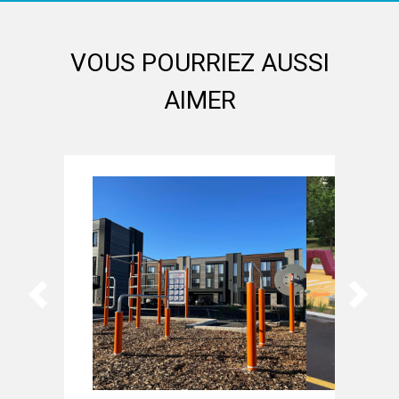
VOUS POURRIEZ AUSSI
AIMER