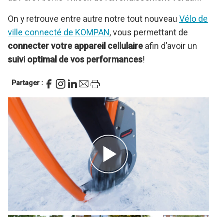
On y retrouve entre autre notre tout nouveau
Vélo de
ville connecté de KOMPAN
, vous permettant de
connecter votre appareil cellulaire
afin d’avoir un
suivi optimal de vos performances
!
Partager :