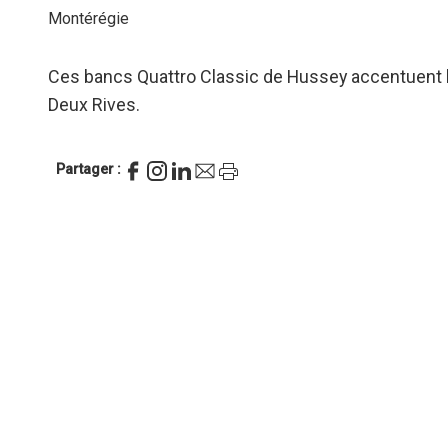
Montérégie
Ces bancs Quattro Classic de Hussey accentuent l’
Deux Rives.
Partager :