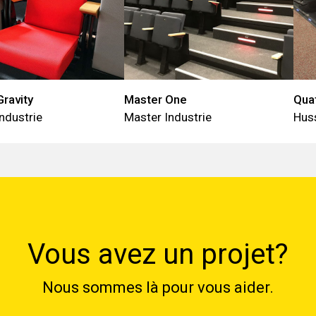
ravity
Master One
Qua
ndustrie
Master Industrie
Hus
Vous avez un projet?
Nous sommes là pour vous aider.