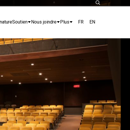
FR
EN
nature
Soutien
Nous joindre
Plus