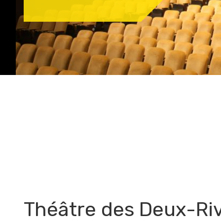
Théâtre des Deux-Ri