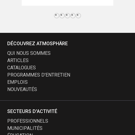
DÉCOUVREZ ATMOSPHÄRE
QUI NOUS SOMMES
ARTICLES
CATALOGUES
PROGRAMMES D'ENTRETIEN
EMPLOIS
NOUVEAUTÉS
SECTEURS D'ACTIVITÉ
PROFESSIONNELS
MUNICIPALITÉS