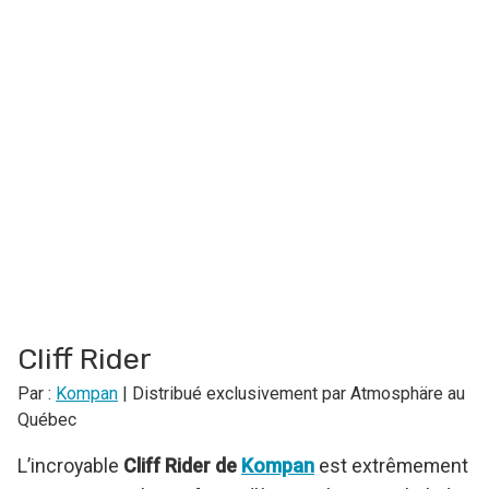
Cliff Rider
Par :
Kompan
| Distribué exclusivement par Atmosphäre au
Québec
L’incroyable
Cliff Rider de
Kompan
est extrêmement