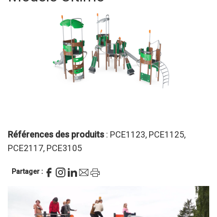
Références des produits
: PCE1123, PCE1125,
PCE2117, PCE3105
Partager :