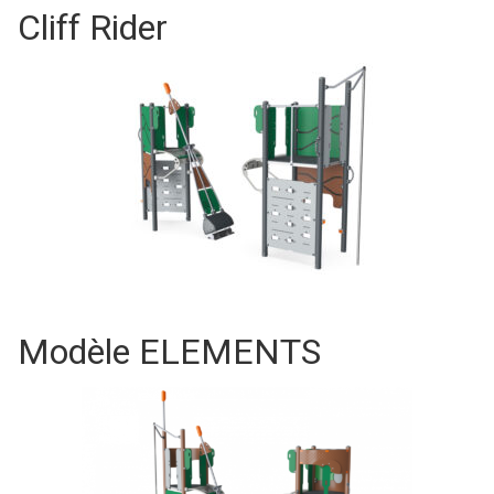
Cliff Rider
Modèle ELEMENTS