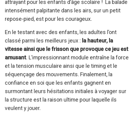
attrayant pour les enfants d’âge scolaire ! La balade
intensément palpitante dans les airs, sur un petit
repose-pied, est pour les courageux.
En le testant avec des enfants, les adultes l’ont
classé parmi les meilleurs jeux :
la hauteur, la
vitesse ainsi que le frisson que provoque ce jeu est
amusant
. L’impressionnant module entraîne la force
et la tension musculaire ainsi que le timing et le
séquençage des mouvements. Finalement, la
confiance en soi que les enfants gagnent en
surmontant leurs hésitations initiales à voyager sur
la structure est la raison ultime pour laquelle ils
veulent y jouer.