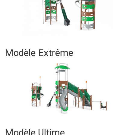
Modèle Extrême
Modèle Ultime