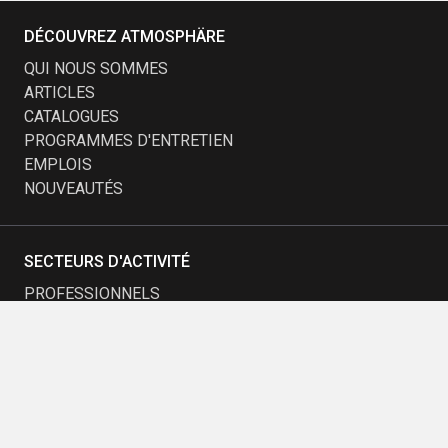
DÉCOUVREZ ATMOSPHÄRE
QUI NOUS SOMMES
ARTICLES
CATALOGUES
PROGRAMMES D'ENTRETIEN
EMPLOIS
NOUVEAUTÉS
SECTEURS D'ACTIVITÉ
PROFESSIONNELS
MUNICIPALITÉS
ÉDUCATION
TRANSPORT
PETITE ENFANCE
ENTREPRISES ET PROMOTEURS