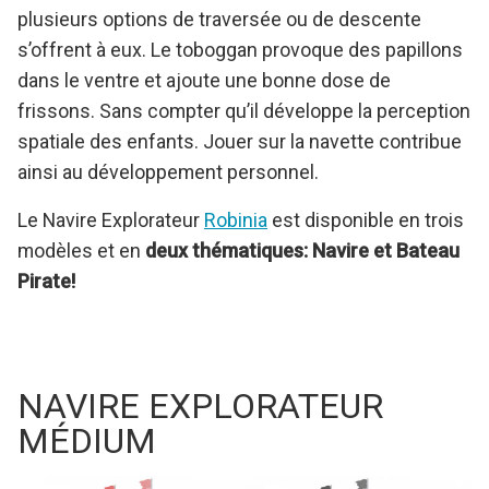
plusieurs options de traversée ou de descente
s’offrent à eux. Le toboggan provoque des papillons
dans le ventre et ajoute une bonne dose de
frissons. Sans compter qu’il développe la perception
spatiale des enfants. Jouer sur la navette contribue
ainsi au développement personnel.
Le Navire Explorateur
Robinia
est disponible en trois
modèles et en
deux thématiques: Navire et Bateau
Pirate!
NAVIRE EXPLORATEUR
MÉDIUM