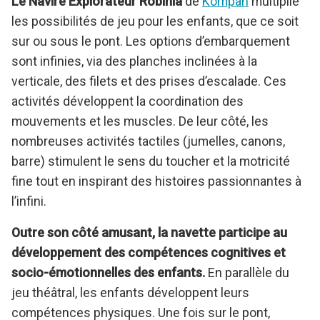
Le Navire Explorateur Robinia
de
Kompan
multiplie
les possibilités de jeu pour les enfants, que ce soit
sur ou sous le pont. Les options d’embarquement
sont infinies, via des planches inclinées à la
verticale, des filets et des prises d’escalade. Ces
activités développent la coordination des
mouvements et les muscles. De leur côté, les
nombreuses activités tactiles (jumelles, canons,
barre) stimulent le sens du toucher et la motricité
fine tout en inspirant des histoires passionnantes à
l’infini.
Outre son côté amusant, la navette participe au
développement des compétences cognitives et
socio-émotionnelles des enfants.
En parallèle du
jeu théâtral, les enfants développent leurs
compétences physiques. Une fois sur le pont,