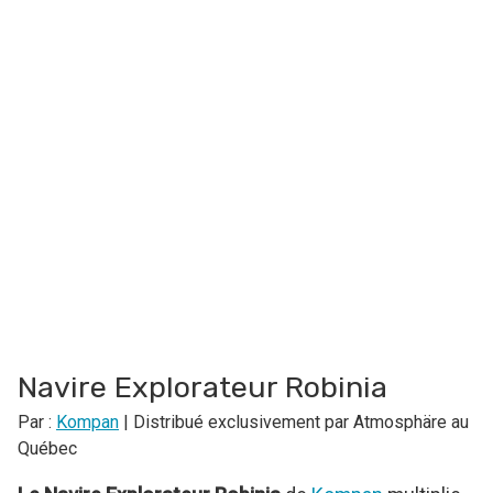
Navire Explorateur Robinia
Par :
Kompan
| Distribué exclusivement par Atmosphäre au
Québec