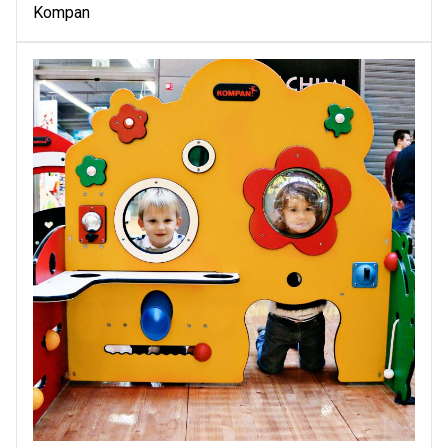
Kompan