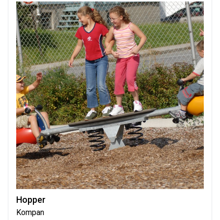
Hopper
Kompan