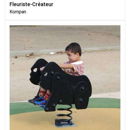
Fleuriste-Créateur
Kompan