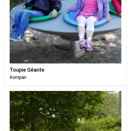
Toupie Géante
Kompan