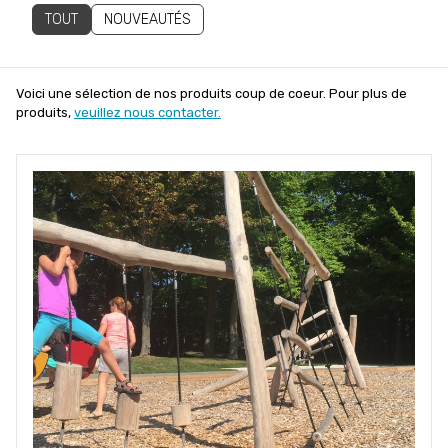
TOUT
NOUVEAUTÉS
Voici une sélection de nos produits coup de coeur. Pour plus de
produits,
veuillez nous contacter.