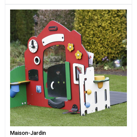
Maison-Jardin