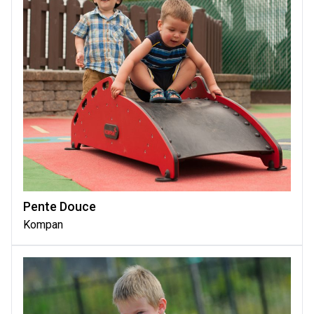
Pente Douce
Kompan