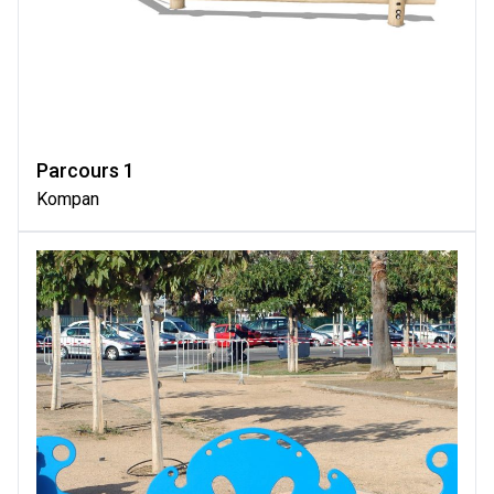
Parcours 1
Kompan