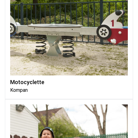
Motocyclette
Kompan