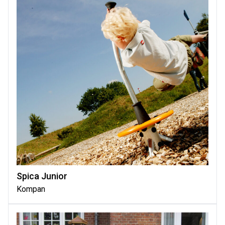
Spica Junior
Kompan