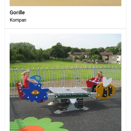
Gorille
Kompan