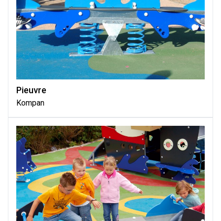
Pieuvre
Kompan