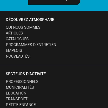
DÉCOUVREZ ATMOSPHÄRE
QUI NOUS SOMMES
ARTICLES
CATALOGUES
PROGRAMMES D'ENTRETIEN
EMPLOIS
NOUVEAUTÉS
SECTEURS D'ACTIVITÉ
PROFESSIONNELS
MUNICIPALITÉS
ÉDUCATION
TRANSPORT
PETITE ENFANCE