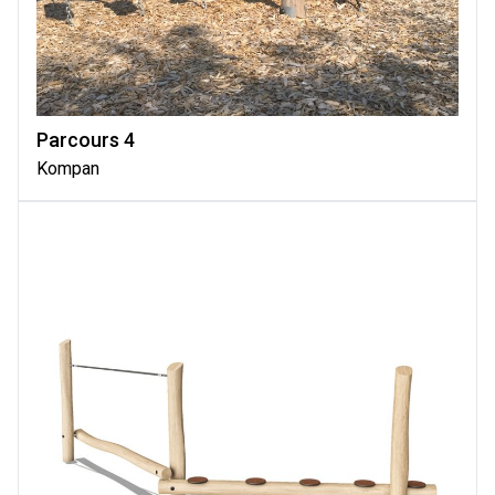
Parcours 4
Kompan