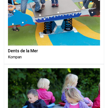
Dents de la Mer
Kompan