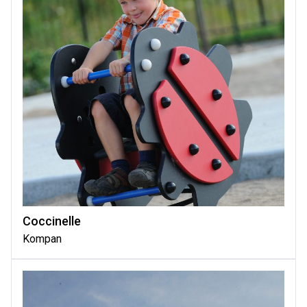
Coccinelle
Kompan