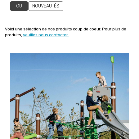
TOUT
NOUVEAUTÉS
Voici une sélection de nos produits coup de coeur. Pour plus de
produits,
veuillez nous contacter.