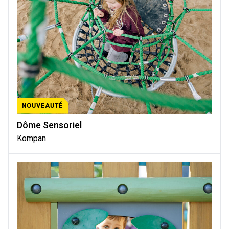
NOUVEAUTÉ
Dôme Sensoriel
Kompan