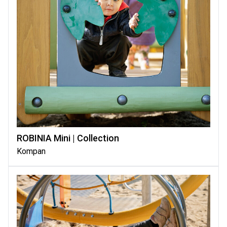
ROBINIA Mini | Collection
Kompan