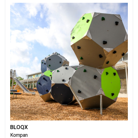
BLOQX
Kompan