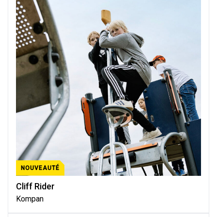
NOUVEAUTÉ
Cliff Rider
Kompan