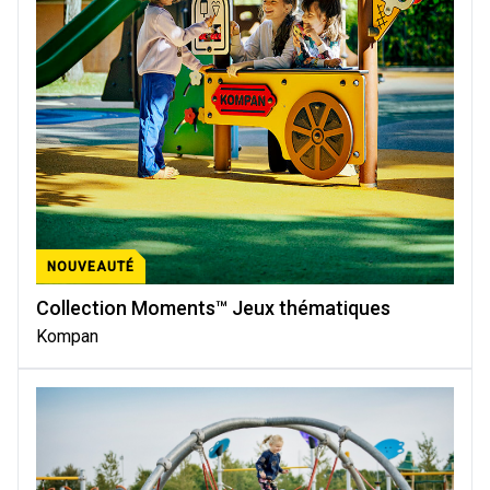
NOUVEAUTÉ
Collection Moments™ Jeux thématiques
Kompan