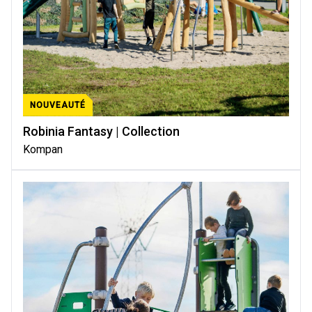
NOUVEAUTÉ
Robinia Fantasy | Collection
Kompan