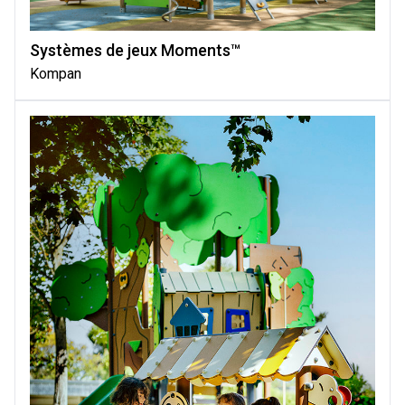
Systèmes de jeux Moments™
Kompan