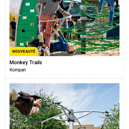
NOUVEAUTÉ
Monkey Trails
Kompan