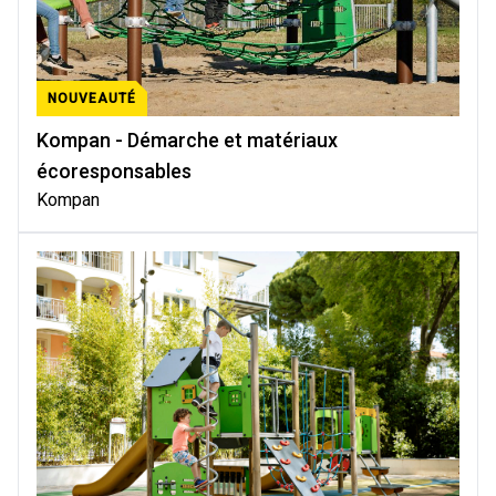
NOUVEAUTÉ
Kompan - Démarche et matériaux
écoresponsables
Kompan