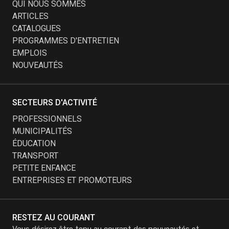
QUI NOUS SOMMES
ARTICLES
CATALOGUES
PROGRAMMES D'ENTRETIEN
EMPLOIS
NOUVEAUTÉS
SECTEURS D'ACTIVITÉ
PROFESSIONNELS
MUNICIPALITÉS
ÉDUCATION
TRANSPORT
PETITE ENFANCE
ENTREPRISES ET PROMOTEURS
RESTEZ AU COURANT
Vous désirez être tenu au courant des nouveautés et