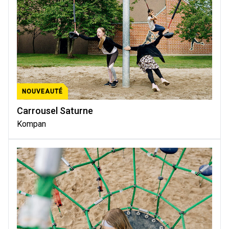
NOUVEAUTÉ
Carrousel Saturne
Kompan