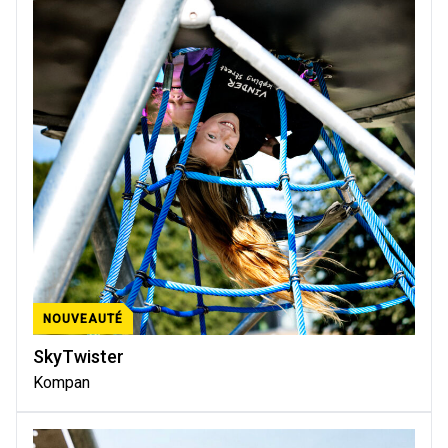
NOUVEAUTÉ
SkyTwister
Kompan