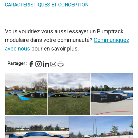
CARACTÉRISTIQUES ET CONCEPTION
Vous voudriez vous aussi essayer un Pumptrack
modulaire dans votre communauté?
Communiquez
avec nous
pour en savoir plus.
Partager :