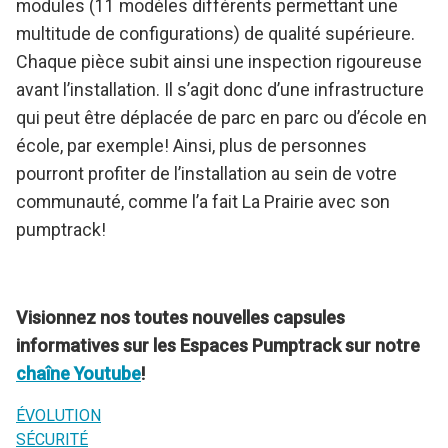
modules (11 modèles différents permettant une
multitude de configurations) de qualité supérieure.
Chaque pièce subit ainsi une inspection rigoureuse
avant l’installation. Il s’agit donc d’une infrastructure
qui peut être déplacée de parc en parc ou d’école en
école, par exemple! Ainsi, plus de personnes
pourront profiter de l’installation au sein de votre
communauté, comme l’a fait La Prairie avec son
pumptrack!
Visionnez nos toutes nouvelles capsules
informatives sur les Espaces Pumptrack sur notre
chaîne Youtube
!
ÉVOLUTION
SÉCURITÉ