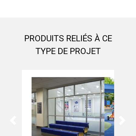
PRODUITS RELIÉS À CE
TYPE DE PROJET