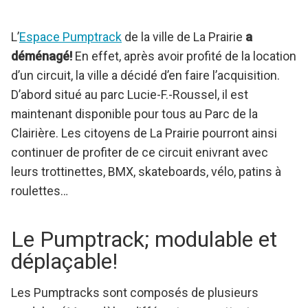
L’
Espace Pumptrack
de la ville de La Prairie
a
déménagé!
En effet, après avoir profité de la location
d’un circuit, la ville a décidé d’en faire l’acquisition.
D’abord situé au parc Lucie-F.-Roussel, il est
maintenant disponible pour tous au Parc de la
Clairière. Les citoyens de La Prairie pourront ainsi
continuer de profiter de ce circuit enivrant avec
leurs trottinettes, BMX, skateboards, vélo, patins à
roulettes…
Le Pumptrack; modulable et
déplaçable!
Les Pumptracks sont composés de plusieurs