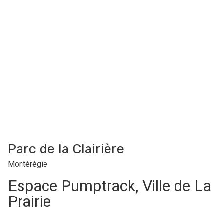
Parc de la Clairière
Montérégie
Espace Pumptrack, Ville de La
Prairie