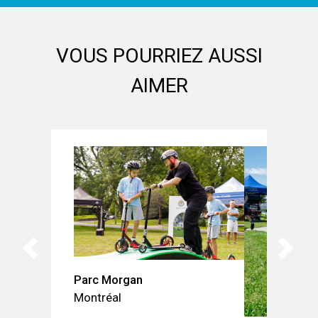
VOUS POURRIEZ AUSSI
AIMER
Parc Morgan
Montréal