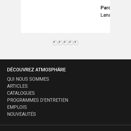
Parc Jean-Cl
Lanaudière
DÉCOUVREZ ATMOSPHÄRE
QUI NOUS SOMMES
ARTICLES
CATALOGUES
PROGRAMMES D'ENTRETIEN
EMPLOIS
NOUVEAUTÉS