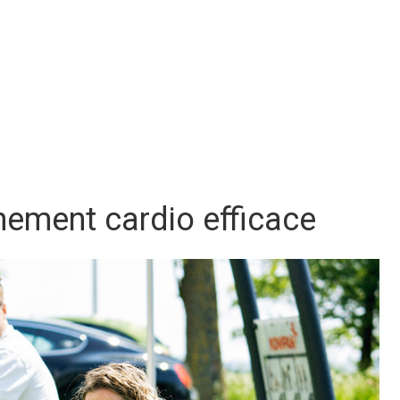
înement cardio efficace