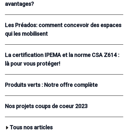
avantages?
Les Préados: comment concevoir des espaces
qui les mobilisent
La certification IPEMA et la norme CSA Z614 :
là pour vous protéger!
Produits verts : Notre offre complète
Nos projets coups de coeur 2023
Tous nos articles