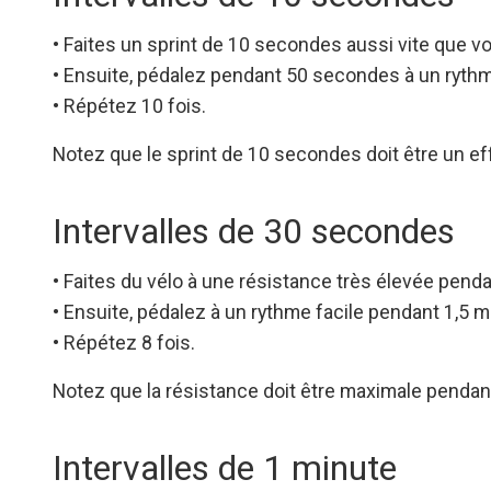
• Faites un sprint de 10 secondes aussi vite que v
• Ensuite, pédalez pendant 50 secondes à un rythme
• Répétez 10 fois.
Notez que le sprint de 10 secondes doit être un eff
Intervalles de 30 secondes
• Faites du vélo à une résistance très élevée pen
• Ensuite, pédalez à un rythme facile pendant 1,5 m
• Répétez 8 fois.
Notez que la résistance doit être maximale penda
Intervalles de 1 minute