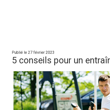
Publié le 27 février 2023
5 conseils pour un entra