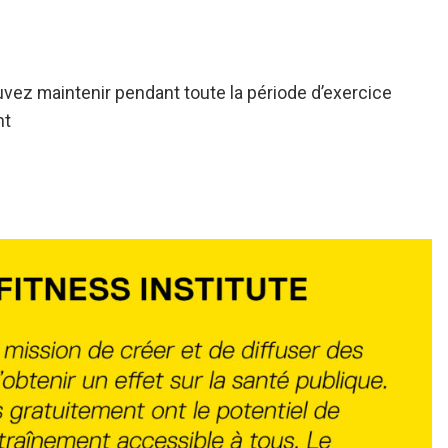
uvez maintenir pendant toute la période d’exercice
nt