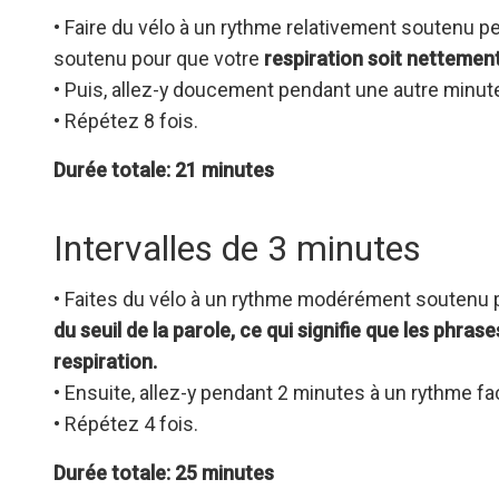
• Faire du vélo à un rythme relativement soutenu 
soutenu pour que votre
respiration soit nettement
• Puis, allez-y doucement pendant une autre minut
• Répétez 8 fois.
Durée totale: 21 minutes
Intervalles de 3 minutes
• Faites du vélo à un rythme modérément soutenu
du seuil de la parole, ce qui signifie que les phr
respiration.
• Ensuite, allez-y pendant 2 minutes à un rythme fac
• Répétez 4 fois.
Durée totale: 25 minutes