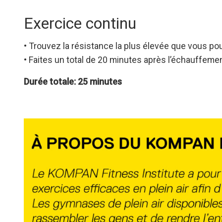
Exercice continu
• Trouvez la résistance la plus élevée que vous po
• Faites un total de 20 minutes après l’échauffeme
Durée totale: 25 minutes