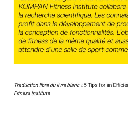
Traduction libre du livre blanc «
5 Tips for an Effici
Fitness Institute