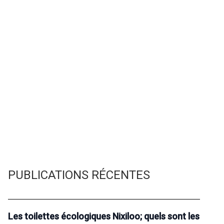
PUBLICATIONS RÉCENTES
Les toilettes écologiques Nixiloo; quels sont les