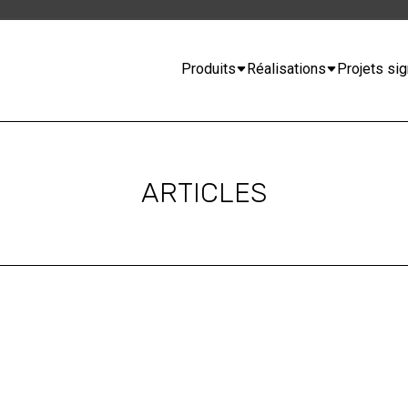
Produits
Réalisations
Projets sig
ARTICLES