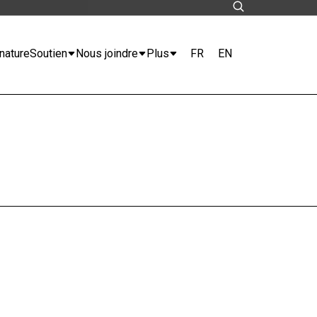
FR
EN
nature
Soutien
Nous joindre
Plus