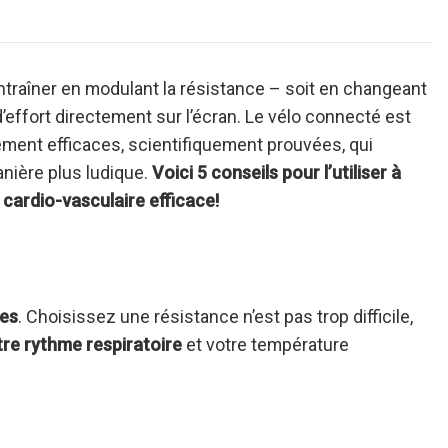
raîner en modulant la résistance – soit en changeant
d’effort directement sur l’écran. Le vélo connecté est
ment efficaces, scientifiquement prouvées, qui
nière plus ludique.
Voici 5 conseils pour l’utiliser à
 cardio-vasculaire efficace!
tes
. Choisissez une résistance n’est pas trop difficile,
re rythme respiratoire
et votre température