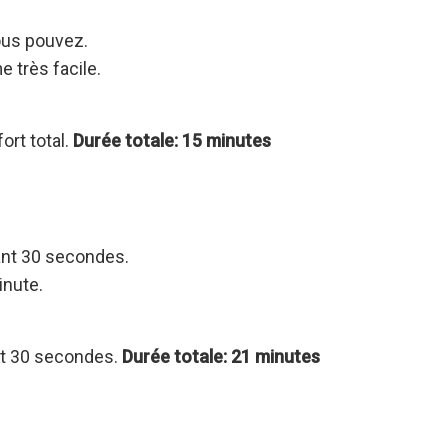
ous pouvez.
 très facile.
ort total.
Durée totale: 15 minutes
dant 30 secondes.
inute.
nt 30 secondes.
Durée totale: 21 minutes