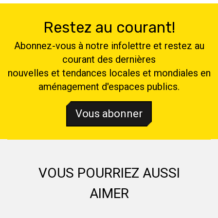
Restez au courant!
Abonnez-vous à notre infolettre et restez au
courant des dernières
nouvelles et tendances locales et mondiales en
aménagement d'espaces publics.
Vous abonner
VOUS POURRIEZ AUSSI
AIMER