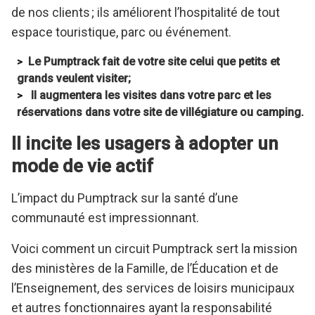
de nos clients ; ils améliorent l’hospitalité de tout
espace touristique, parc ou événement.
Le Pumptrack fait de votre site celui que petits et
grands veulent visiter;
Il augmentera les visites dans votre parc et les
réservations dans votre site de villégiature ou camping.
Il incite les usagers à adopter un
mode de vie actif
L’impact du Pumptrack sur la santé d’une
communauté est impressionnant.
Voici comment un circuit Pumptrack sert la mission
des ministères de la Famille, de l’Éducation et de
l’Enseignement, des services de loisirs municipaux
et autres fonctionnaires ayant la responsabilité