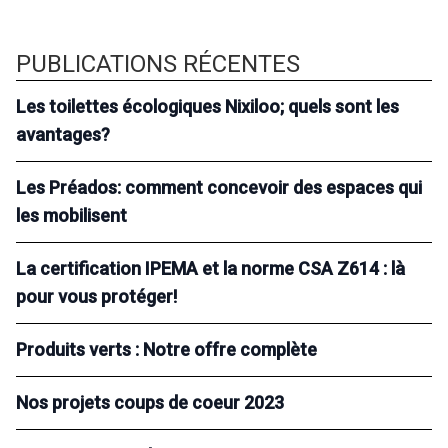
PUBLICATIONS RÉCENTES
Les toilettes écologiques Nixiloo; quels sont les
avantages?
Les Préados: comment concevoir des espaces qui
les mobilisent
La certification IPEMA et la norme CSA Z614 : là
pour vous protéger!
Produits verts : Notre offre complète
Nos projets coups de coeur 2023