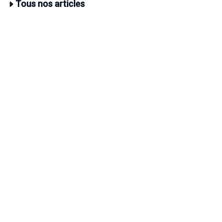
Tous nos articles