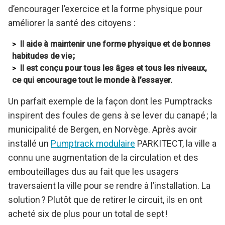
d’encourager l’exercice et la forme physique pour
améliorer la santé des citoyens :
Il aide à maintenir une forme physique et de bonnes
habitudes de vie ;
Il est conçu pour tous les âges et tous les niveaux,
ce qui encourage tout le monde à l’essayer.
Un parfait exemple de la façon dont les Pumptracks
inspirent des foules de gens à se lever du canapé ; la
municipalité de Bergen, en Norvège. Après avoir
installé un
Pumptrack modulaire
PARKITECT, la ville a
connu une augmentation de la circulation et des
embouteillages dus au fait que les usagers
traversaient la ville pour se rendre à l’installation. La
solution ? Plutôt que de retirer le circuit, ils en ont
acheté six de plus pour un total de sept !