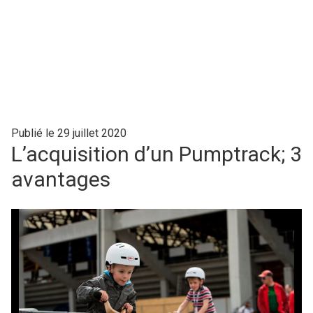
Publié le 29 juillet 2020
L’acquisition d’un Pumptrack; 3
avantages