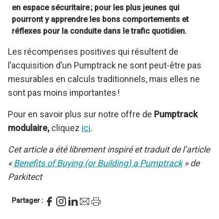
en espace sécuritaire ; pour les plus jeunes qui
pourront y apprendre les bons comportements et
réflexes pour la conduite dans le trafic quotidien.
Les récompenses positives qui résultent de
l’acquisition d’un Pumptrack ne sont peut-être pas
mesurables en calculs traditionnels, mais elles ne
sont pas moins importantes !
Pour en savoir plus sur notre offre de
Pumptrack
modulaire,
cliquez
ici
.
Cet article a été librement inspiré et traduit de l’article
«
Benefits of Buying (or Building) a Pumptrack
» de
Parkitect
Partager :