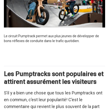
Le circuit Pumptrack permet aux plus jeunes de développer de
bons réflexes de conduite dans le trafic quotidien.
Les Pumptracks sont populaires et
attirent assurément les visiteurs
S’il y a bien une chose que tous les Pumptracks ont
en commun, c’est leur popularité! C’est le
commentaire qui revient le plus souvent de la part