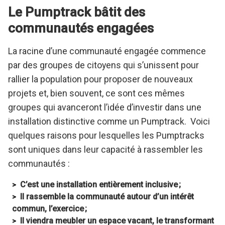
Le Pumptrack bâtit des
communautés engagées
La racine d’une communauté engagée commence
par des groupes de citoyens qui s’unissent pour
rallier la population pour proposer de nouveaux
projets et, bien souvent, ce sont ces mêmes
groupes qui avanceront l’idée d’investir dans une
installation distinctive comme un Pumptrack. Voici
quelques raisons pour lesquelles les Pumptracks
sont uniques dans leur capacité à rassembler les
communautés :
C’est une installation entièrement inclusive ;
Il rassemble la communauté autour d’un intérêt
commun, l’exercice ;
Il viendra meubler un espace vacant, le transformant