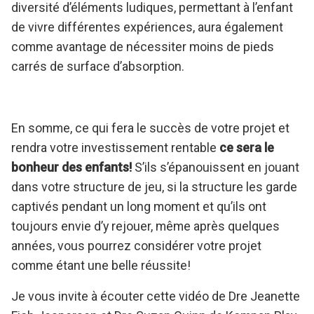
diversité d’éléments ludiques, permettant à l’enfant
de vivre différentes expériences, aura également
comme avantage de nécessiter moins de pieds
carrés de surface d’absorption.
En somme, ce qui fera le succès de votre projet et
rendra votre investissement rentable
ce sera le
bonheur des enfants!
S’ils s’épanouissent en jouant
dans votre structure de jeu, si la structure les garde
captivés pendant un long moment et qu’ils ont
toujours envie d’y rejouer, même après quelques
années, vous pourrez considérer votre projet
comme étant une belle réussite!
Je vous invite à écouter cette vidéo de Dre Jeanette