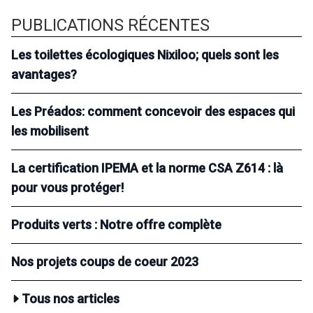
PUBLICATIONS RÉCENTES
Les toilettes écologiques Nixiloo; quels sont les
avantages?
Les Préados: comment concevoir des espaces qui
les mobilisent
La certification IPEMA et la norme CSA Z614 : là
pour vous protéger!
Produits verts : Notre offre complète
Nos projets coups de coeur 2023
Tous nos articles