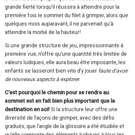
grande fierté lorsqu’il réussira à atteindre pour la
première fois le sommet du filet à grimper, alors que
quelques mois auparavant, il ne parvenait qu’à
atteindre la moitié de la hauteur!
Si une grande structure de jeu, impressionnante à
première vue, n’offre qu’une quantité très limitée de
valeurs ludiques, elle aura beau être imposante, les
enfants se lasseront bien vite d’y jouer
faute d’avoir
de nouveaux aspects à explorer.
C’est pourquoi le chemin pour se rendre au
sommet est en fait bien plus important que la
destination en soi!
Si la structure leur offre une
diversité de façons de grimper, avec des défis
gradués, que l’angle de la glissoire a été étudiée et
qu’elle comporte des éléments ludiques à tous les