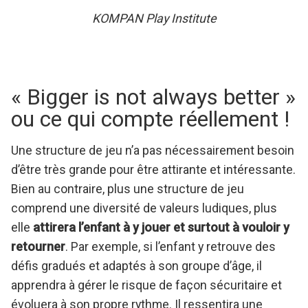
KOMPAN Play Institute
« Bigger is not always better »
ou ce qui compte réellement !
Une structure de jeu n’a pas nécessairement besoin
d’être très grande pour être attirante et intéressante.
Bien au contraire, plus une structure de jeu
comprend une diversité de valeurs ludiques, plus
elle
attirera l’enfant à y jouer et surtout à vouloir y
retourner
. Par exemple, si l’enfant y retrouve des
défis gradués et adaptés à son groupe d’âge, il
apprendra à gérer le risque de façon sécuritaire et
évoluera à son propre rythme. Il ressentira une