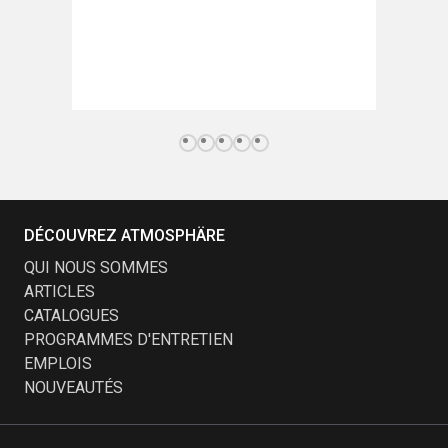
DÉCOUVREZ ATMOSPHÄRE
QUI NOUS SOMMES
ARTICLES
CATALOGUES
PROGRAMMES D'ENTRETIEN
EMPLOIS
NOUVEAUTÉS