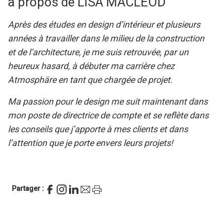
à propos de LISA MACLEOD
Après des études en design d’intérieur et plusieurs
années à travailler dans le milieu de la construction
et de l’architecture, je me suis retrouvée, par un
heureux hasard, à débuter ma carrière chez
Atmosphäre en tant que chargée de projet.
Ma passion pour le design me suit maintenant dans
mon poste de directrice de compte et se reflète dans
les conseils que j’apporte à mes clients et dans
l’attention que je porte envers leurs projets!
Partager :