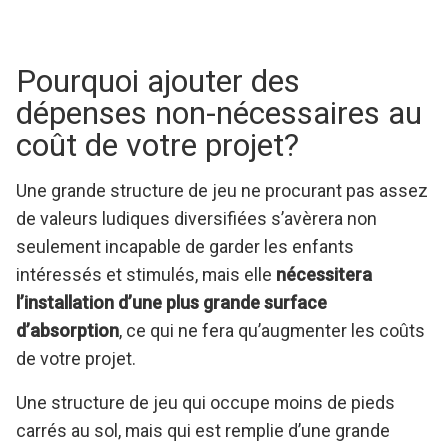
Pourquoi ajouter des
dépenses non-nécessaires au
coût de votre projet?
Une grande structure de jeu ne procurant pas assez
de valeurs ludiques diversifiées s’avèrera non
seulement incapable de garder les enfants
intéressés et stimulés, mais elle
nécessitera
l’installation d’une plus grande surface
d’absorption
, ce qui ne fera qu’augmenter les coûts
de votre projet.
Une structure de jeu qui occupe moins de pieds
carrés au sol, mais qui est remplie d’une grande