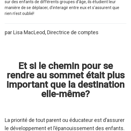
sur des enfants de différents groupes d’âge, ils étudient leur
manière de se déplacer, d’interagir entre eux et s’assurent que
rien n’est oublié!
par Lisa MacLeod, Directrice de comptes
Et si le chemin pour se
rendre au sommet était plus
important que la destination
elle-même?
La priorité de tout parent ou éducateur est d’assurer
le développement et l’épanouissement des enfants.