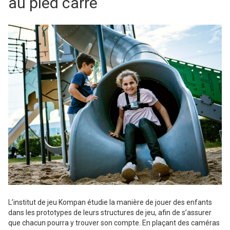
au pied carré
L’institut de jeu Kompan étudie la manière de jouer des enfants
dans les prototypes de leurs structures de jeu, afin de s’assurer
que chacun pourra y trouver son compte. En plaçant des caméras