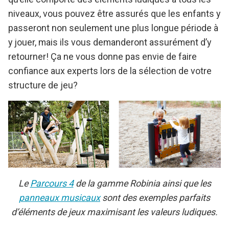
niveaux, vous pouvez être assurés que les enfants y
passeront non seulement une plus longue période à
y jouer, mais ils vous demanderont assurément d’y
retourner! Ça ne vous donne pas envie de faire
confiance aux experts lors de la sélection de votre
structure de jeu?
Le
Parcours 4
de la gamme Robinia ainsi que les
panneaux musicaux
sont des exemples parfaits
d’éléments de jeux maximisant les valeurs ludiques.