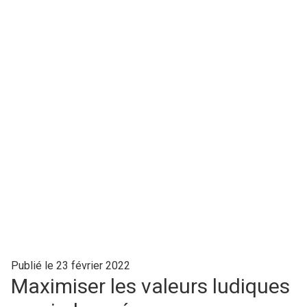
Publié le 23 février 2022
Maximiser les valeurs ludiques