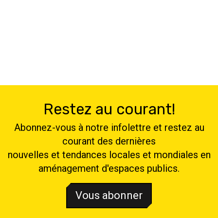
Restez au courant!
Abonnez-vous à notre infolettre et restez au
courant des dernières
nouvelles et tendances locales et mondiales en
aménagement d'espaces publics.
Vous abonner