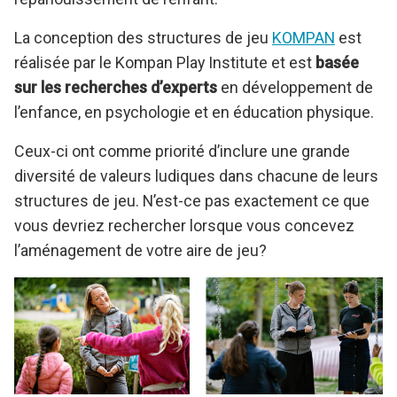
La conception des structures de jeu
KOMPAN
est
réalisée par le Kompan Play Institute et est
basée
sur les recherches d’experts
en développement de
l’enfance, en psychologie et en éducation physique.
Ceux-ci ont comme priorité d’inclure une grande
diversité de valeurs ludiques dans chacune de leurs
structures de jeu. N’est-ce pas exactement ce que
vous devriez rechercher lorsque vous concevez
l’aménagement de votre aire de jeu?