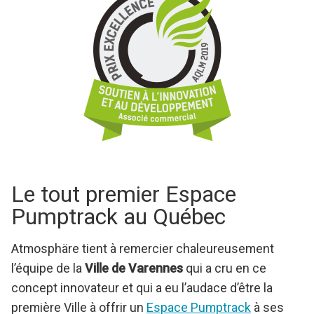
Le tout premier Espace
Pumptrack au Québec
Atmosphäre tient à remercier chaleureusement
l’équipe de la
Ville de Varennes
qui a cru en ce
concept innovateur et qui a eu l’audace d’être la
première Ville à offrir un
Espace Pumptrack
à ses