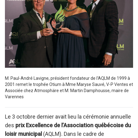
M. Paul-André Lavigne, président fondateur de l'AQLM de 1999 à
2001 remet le trophée Otium à Mme Maryse Sauvé, V-P Ventes et
Associée chez Atmosphäre et M. Martin Damphousse, maire de
Varennes
Le 3 octobre dernier avait lieu la cérémonie annuelle
des
prix Excellence de l’Association québécoise du
loisir municipal
(AQLM). Dans le cadre de