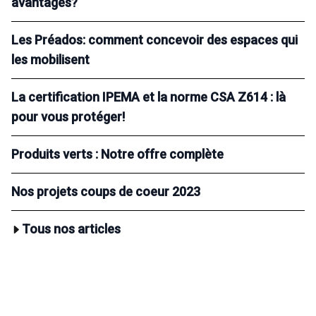
avantages?
Les Préados: comment concevoir des espaces qui
les mobilisent
La certification IPEMA et la norme CSA Z614 : là
pour vous protéger!
Produits verts : Notre offre complète
Nos projets coups de coeur 2023
Tous nos articles