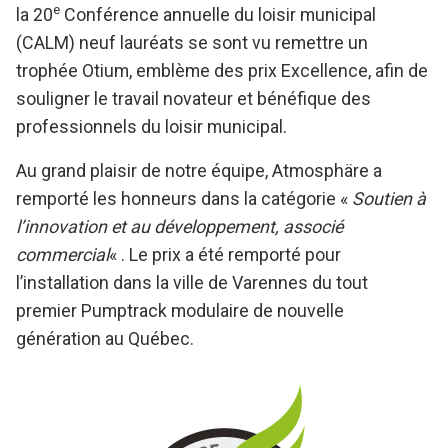
e
la 20
Conférence annuelle du loisir municipal
(CALM) neuf lauréats se sont vu remettre un
trophée Otium, emblème des prix Excellence, afin de
souligner le travail novateur et bénéfique des
professionnels du loisir municipal.
Au grand plaisir de notre équipe, Atmosphäre a
remporté les honneurs dans la catégorie «
Soutien à
l’innovation et au développement, associé
commercial
« . Le prix a été remporté pour
l’installation dans la ville de Varennes du tout
premier Pumptrack modulaire de nouvelle
génération au Québec.