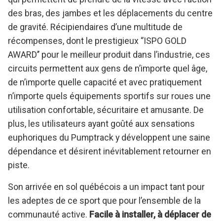
des bras, des jambes et les déplacements du centre
de gravité. Récipiendaires d’une multitude de
récompenses, dont le prestigieux ‘’ISPO GOLD
AWARD’’ pour le meilleur produit dans l’industrie, ces
circuits permettent aux gens de n’importe quel âge,
de n’importe quelle capacité et avec pratiquement
n’importe quels équipements sportifs sur roues une
utilisation confortable, sécuritaire et amusante. De
plus, les utilisateurs ayant goûté aux sensations
euphoriques du Pumptrack y développent une saine
dépendance et désirent inévitablement retourner en
piste.
Son arrivée en sol québécois a un impact tant pour
les adeptes de ce sport que pour l’ensemble de la
communauté active.
Facile à installer, à déplacer de