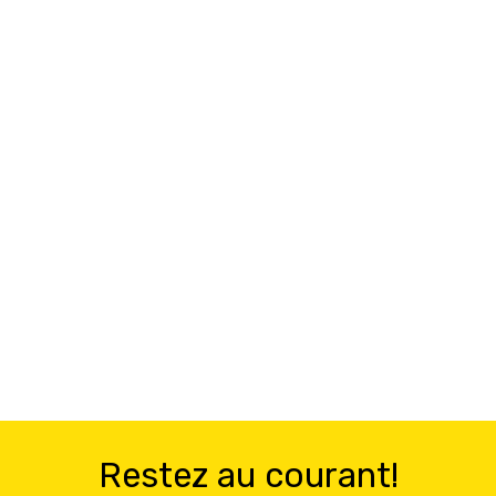
Restez au courant!