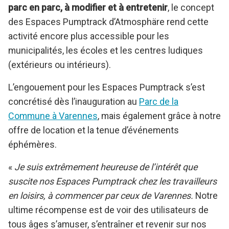
parc en parc, à modifier et à entretenir
, le concept
des Espaces Pumptrack d’Atmosphäre rend cette
activité encore plus accessible pour les
municipalités, les écoles et les centres ludiques
(extérieurs ou intérieurs).
L’engouement pour les Espaces Pumptrack s’est
concrétisé dès l’inauguration au
Parc de la
Commune à Varennes
, mais également grâce à notre
offre de location et la tenue d’événements
éphémères.
«
Je suis extrêmement heureuse de l’intérêt que
suscite nos Espaces Pumptrack chez les travailleurs
en loisirs, à commencer par ceux de Varennes.
Notre
ultime récompense est de voir des utilisateurs de
tous âges s’amuser, s’entraîner et revenir sur nos