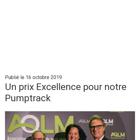
Publié le 16 octobre 2019
Un prix Excellence pour notre
Pumptrack