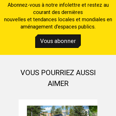
Abonnez-vous à notre infolettre et restez au
courant des dernières
nouvelles et tendances locales et mondiales en
aménagement d'espaces publics.
Vous abonner
VOUS POURRIEZ AUSSI
AIMER