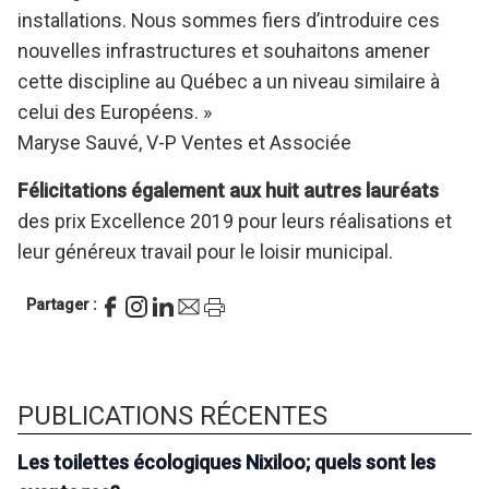
installations. Nous sommes fiers d’introduire ces
nouvelles infrastructures et souhaitons amener
cette discipline au Québec a un niveau similaire à
celui des Européens. »
Maryse Sauvé, V-P Ventes et Associée
Félicitations également aux huit autres lauréats
des prix Excellence 2019 pour leurs réalisations et
leur généreux travail pour le loisir municipal.
Partager :
PUBLICATIONS RÉCENTES
Les toilettes écologiques Nixiloo; quels sont les