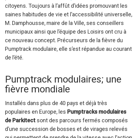
citoyens. Toujours à l’affût d’idées promouvant les
saines habitudes de vie et l’accessibilité universelle,
M. Damphousse, maire de la Ville, ses conseillers
municipaux ainsi que l’équipe des Loisirs ont cru à
ce nouveau concept. Précurseurs de la fièvre du
Pumptrack modulaire, elle s’est répandue au courant
de l’été.
Pumptrack modulaires; une
fièvre mondiale
Installés dans plus de 40 pays et déjà très
populaires en Europe, les
Pumptracks modulaires
de Parkitect
sont des parcours fermés composés
d’une succession de bosses et de virages relevés
qui permettent de prendre de la vitesse avec l’action