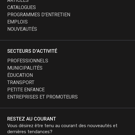
ARTICLES
CATALOGUES
PROGRAMMES D'ENTRETIEN
EMPLOIS
NOUVEAUTÉS
SECTEURS D'ACTIVITÉ
PROFESSIONNELS
MUNICIPALITÉS
ÉDUCATION
TRANSPORT
PETITE ENFANCE
ENTREPRISES ET PROMOTEURS
RESTEZ AU COURANT
Vous désirez être tenu au courant des nouveautés et
dernières tendances?