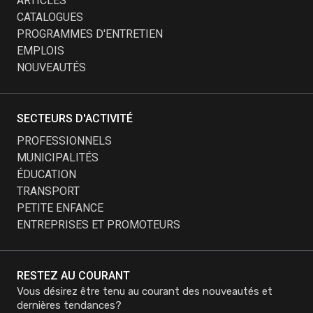
ARTICLES
CATALOGUES
PROGRAMMES D'ENTRETIEN
EMPLOIS
NOUVEAUTÉS
SECTEURS D'ACTIVITÉ
PROFESSIONNELS
MUNICIPALITÉS
ÉDUCATION
TRANSPORT
PETITE ENFANCE
ENTREPRISES ET PROMOTEURS
RESTEZ AU COURANT
Vous désirez être tenu au courant des nouveautés et
dernières tendances?