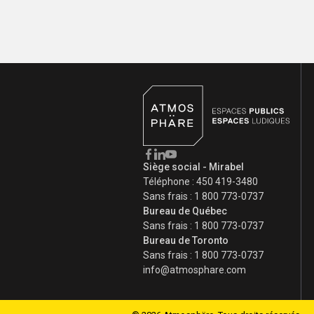
Siège social - Mirabel
Téléphone :
450 419-3480
Sans frais :
1 800 773-0737
Bureau de Québec
Sans frais :
1 800 773-0737
Bureau de Toronto
Sans frais :
1 800 773-0737
info@atmosphare.com