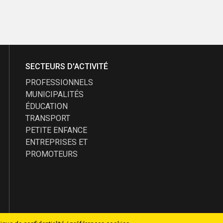
SECTEURS D'ACTIVITÉ
PROFESSIONNELS
MUNICIPALITÉS
ÉDUCATION
TRANSPORT
PETITE ENFANCE
ENTREPRISES ET
PROMOTEURS