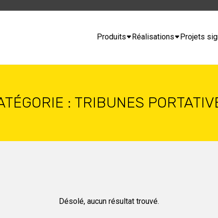
Produits
Réalisations
Projets sig
ATÉGORIE :
TRIBUNES PORTATIV
Désolé, aucun résultat trouvé.