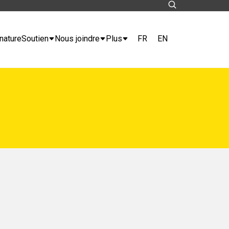
FR
EN
nature
Soutien
Nous joindre
Plus