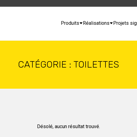
Produits
Réalisations
Projets sig
CATÉGORIE :
TOILETTES
Désolé, aucun résultat trouvé.