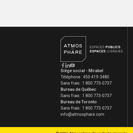
Siège social - Mirabel
Téléphone :
450 419-3480
Sans frais :
1 800 773-0737
Bureau de Québec
Sans frais :
1 800 773-0737
Bureau de Toronto
Sans frais :
1 800 773-0737
info@atmosphare.com