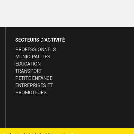
SECTEURS D'ACTIVITÉ
PROFESSIONNELS
MUNICIPALITÉS
ÉDUCATION
TRANSPORT
PETITE ENFANCE
ENTREPRISES ET
PROMOTEURS