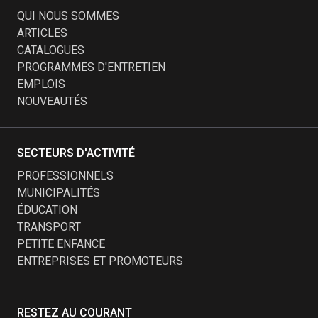
QUI NOUS SOMMES
ARTICLES
CATALOGUES
PROGRAMMES D'ENTRETIEN
EMPLOIS
NOUVEAUTÉS
SECTEURS D'ACTIVITÉ
PROFESSIONNELS
MUNICIPALITÉS
ÉDUCATION
TRANSPORT
PETITE ENFANCE
ENTREPRISES ET PROMOTEURS
RESTEZ AU COURANT