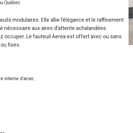
 au Québec
uils modulaires. Elle allie l’élégance et le raffinement
ité nécessaire aux aires d’attente achalandées.
 occuper. Le fauteuil Aerea est offert avec ou sans
ou fixes.
 interne d’acier;