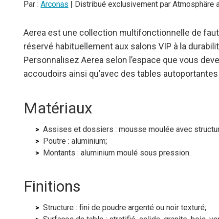
Par :
Arconas
| Distribué exclusivement par Atmosphäre
Aerea est une collection multifonctionnelle de faute
réservé habituellement aux salons VIP à la durabil
Personnalisez Aerea selon l’espace que vous devez
accoudoirs ainsi qu’avec des tables autoportantes 
Matériaux
Assises et dossiers : mousse moulée avec structure
Poutre : aluminium;
Montants : aluminium moulé sous pression.
Finitions
Structure : fini de poudre argenté ou noir texturé;