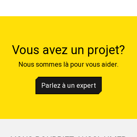
Vous avez un projet?
Nous sommes là pour vous aider.
Parlez à un expert