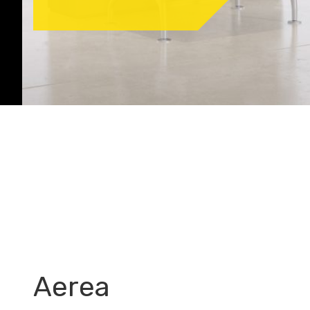
Aerea