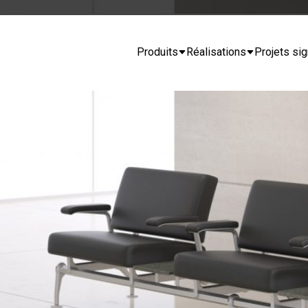
Produits
Réalisations
Projets sig