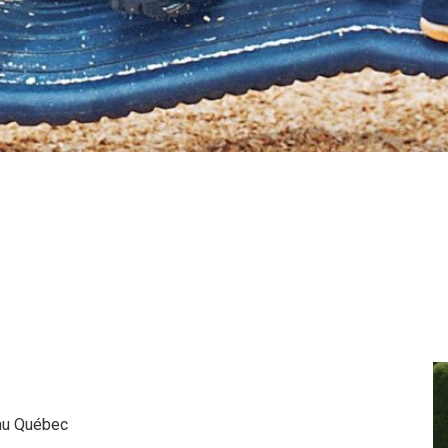
 au Québec