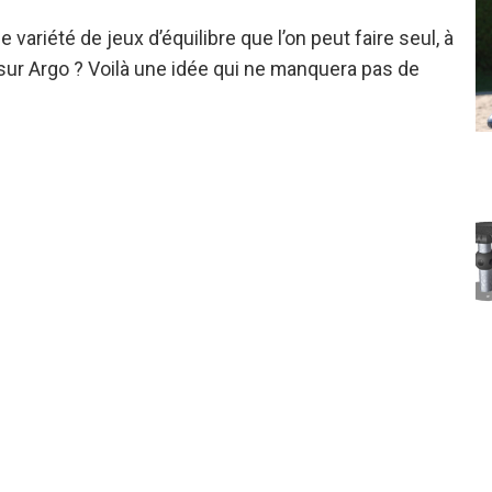
variété de jeux d’équilibre que l’on peut faire seul, à
 sur Argo ? Voilà une idée qui ne manquera pas de