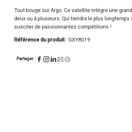
Tout bouge sur Argo. Ce satellite intègre une grande 
deux ou à plusieurs. Qui tiendra le plus longtemps
susciter de passionnantes compétitions !
Référence du produit
: GXY8019
Partager :