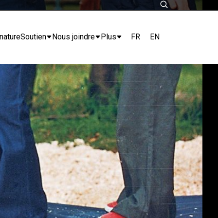
FR
EN
nature
Soutien
Nous joindre
Plus