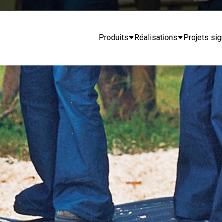
Produits
Réalisations
Projets sig