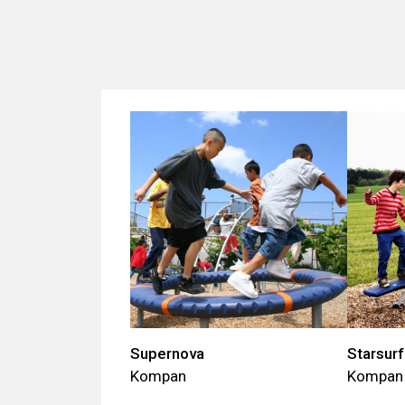
Supernova
Starsurf
Kompan
Kompan