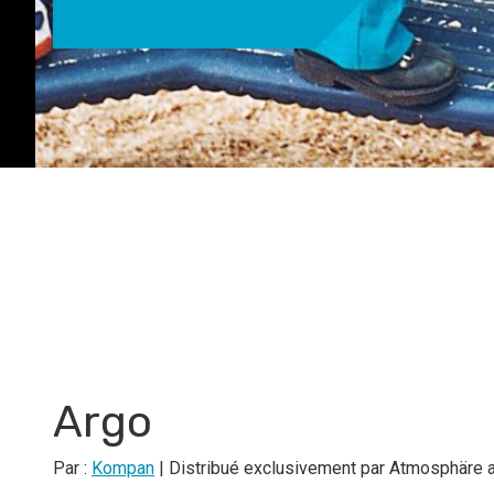
Argo
Par :
Kompan
| Distribué exclusivement par Atmosphäre