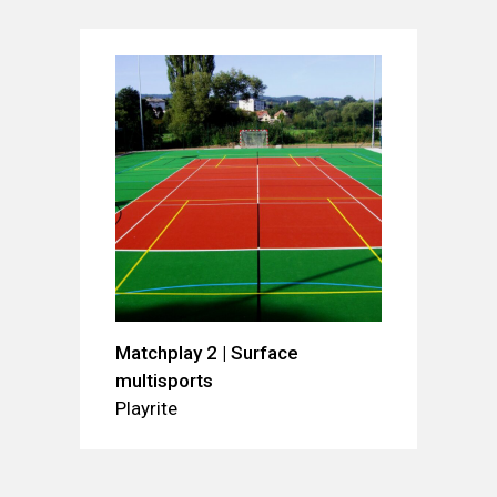
Matchplay 2 | Surface
multisports
Playrite