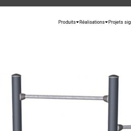
Produits
Réalisations
Projets sig