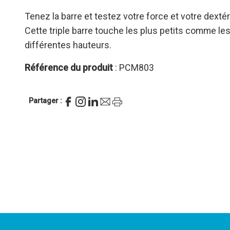
Tenez la barre et testez votre force et votre dextér
Cette triple barre touche les plus petits comme le
différentes hauteurs.
Référence du produit
: PCM803
Partager :