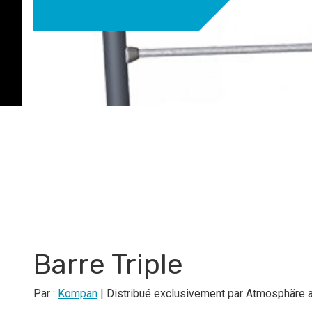
Barre Triple
Par :
Kompan
| Distribué exclusivement par Atmosphäre