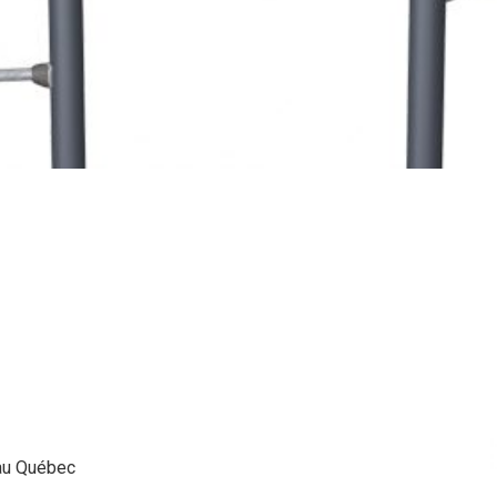
 au Québec