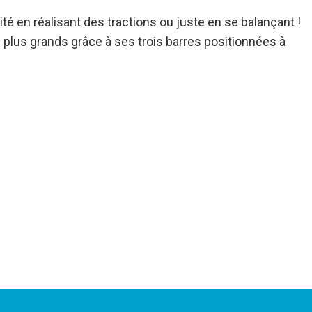
ité en réalisant des tractions ou juste en se balançant !
s plus grands grâce à ses trois barres positionnées à