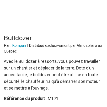
Bulldozer
Par :
Kompan
| Distribué exclusivement par Atmosphäre au
Québec
Avec le Bulldozer à ressorts, vous pouvez travailler
sur un chantier et déplacer de la terre. Doté d’un
accès facile, le bulldozer peut être utilisé en toute
sécurité, le chauffeur n’a qu’à démarrer son moteur
et se mettre à l’ouvrage.
Référence du produit
: M171