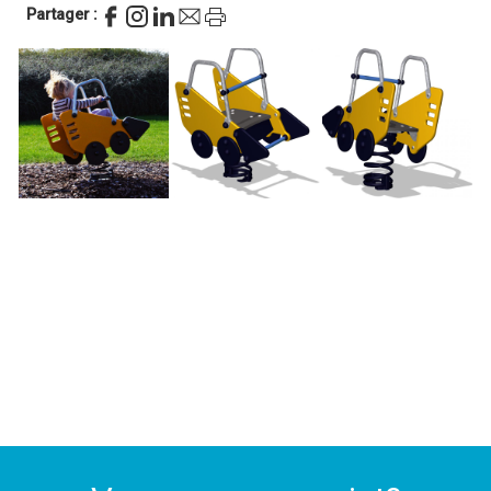
Partager :