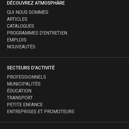
DÉCOUVREZ ATMOSPHÄRE
QUI NOUS SOMMES
ARTICLES
CATALOGUES
PROGRAMMES D'ENTRETIEN
EMPLOIS
NOUVEAUTÉS
SECTEURS D'ACTIVITÉ
PROFESSIONNELS
MUNICIPALITÉS
ÉDUCATION
TRANSPORT
PETITE ENFANCE
ENTREPRISES ET PROMOTEURS