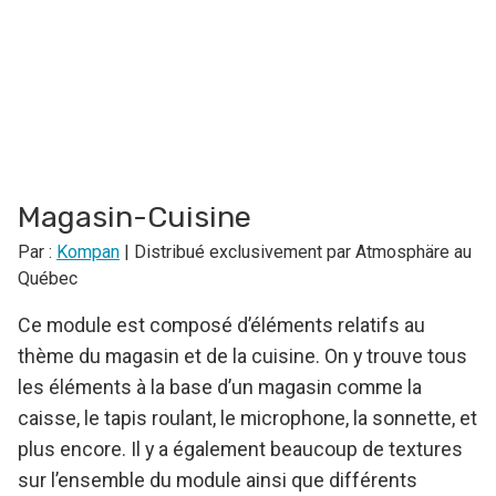
Magasin-Cuisine
Par :
Kompan
| Distribué exclusivement par Atmosphäre au
Québec
Ce module est composé d’éléments relatifs au
thème du magasin et de la cuisine. On y trouve tous
les éléments à la base d’un magasin comme la
caisse, le tapis roulant, le microphone, la sonnette, et
plus encore. Il y a également beaucoup de textures
sur l’ensemble du module ainsi que différents