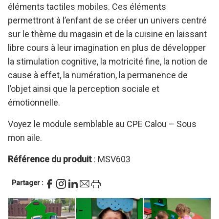
éléments tactiles mobiles. Ces éléments
permettront à l’enfant de se créer un univers centré
sur le thème du magasin et de la cuisine en laissant
libre cours à leur imagination en plus de développer
la stimulation cognitive, la motricité fine, la notion de
cause à effet, la numération, la permanence de
l’objet ainsi que la perception sociale et
émotionnelle.
Voyez le module semblable au CPE Calou – Sous
mon aile.
Référence du produit
: MSV603
Partager :