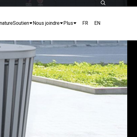
FR
EN
nature
Soutien
Nous joindre
Plus