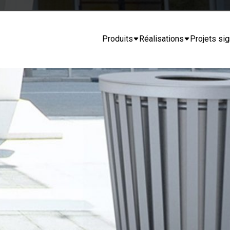
Produits
Réalisations
Projets sig