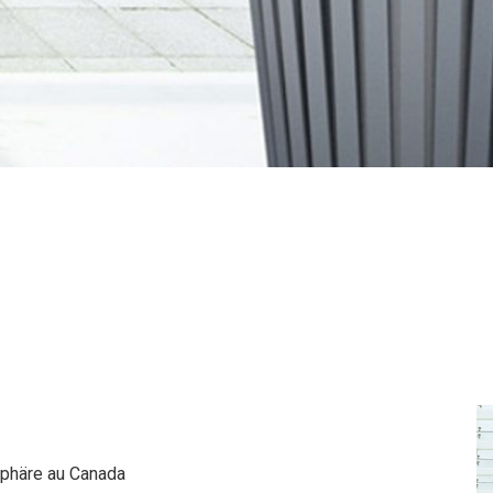
sphäre au Canada