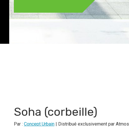
Soha (corbeille)
Par :
Concept Urbain
| Distribué exclusivement par Atmo