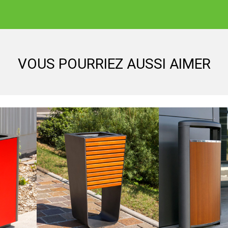
VOUS POURRIEZ AUSSI AIMER