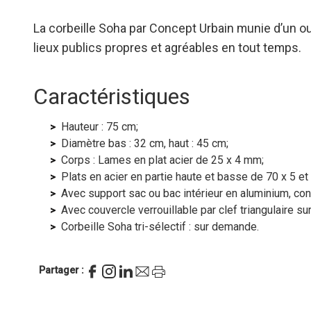
La corbeille Soha par Concept Urbain munie d’un 
lieux publics propres et agréables en tout temps.
Caractéristiques
Hauteur : 75 cm;
Diamètre bas : 32 cm, haut : 45 cm;
Corps : Lames en plat acier de 25 x 4 mm;
Plats en acier en partie haute et basse de 70 x 5 et
Avec support sac ou bac intérieur en aluminium, con
Avec couvercle verrouillable par clef triangulaire sur
Corbeille Soha tri-sélectif : sur demande.
Partager :