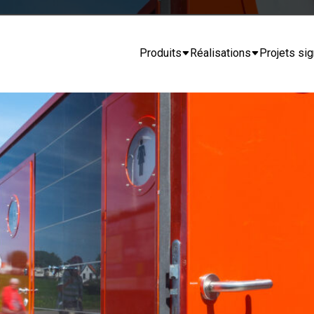
Produits
Réalisations
Projets sig