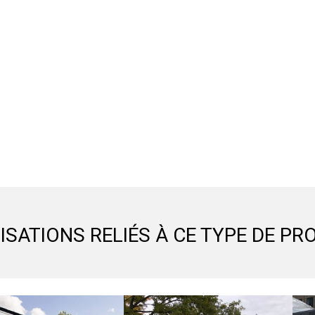
ISATIONS RELIÉS À CE TYPE DE PR