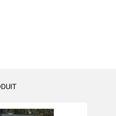
ODUIT