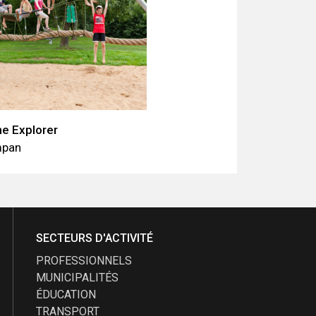
he Explorer
pan
SECTEURS D'ACTIVITÉ
PROFESSIONNELS
MUNICIPALITÉS
ÉDUCATION
TRANSPORT