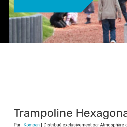
Trampoline Hexagona
Par :
Kompan
| Distribué exclusivement par Atmosphäre