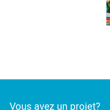
Vous avez un projet?