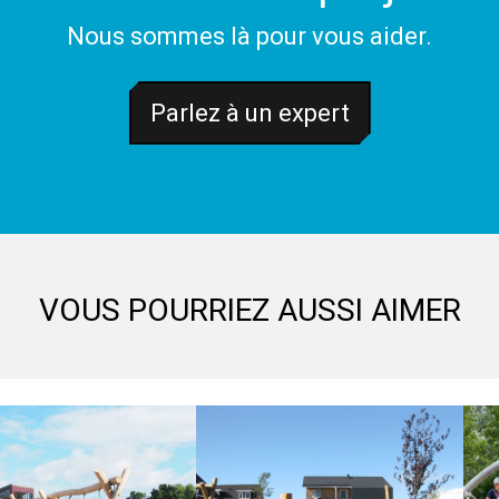
Nous sommes là pour vous aider.
Parlez à un expert
VOUS POURRIEZ AUSSI AIMER