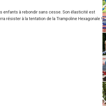
s enfants à rebondir sans cesse. Son élasticité est
ra résister à la tentation de la Trampoline Hexagonale !