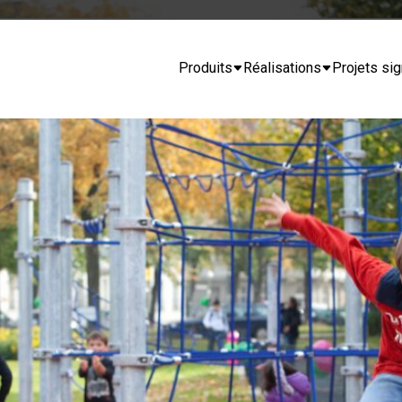
Produits
Réalisations
Projets sig