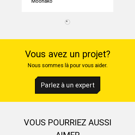
Moonako
Vous avez un projet?
Nous sommes là pour vous aider.
Parlez à un expert
VOUS POURRIEZ AUSSI