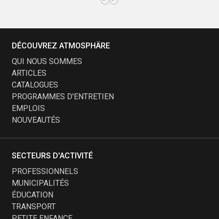
DÉCOUVREZ ATMOSPHÄRE
QUI NOUS SOMMES
ARTICLES
CATALOGUES
PROGRAMMES D'ENTRETIEN
EMPLOIS
NOUVEAUTÉS
SECTEURS D'ACTIVITÉ
PROFESSIONNELS
MUNICIPALITÉS
ÉDUCATION
TRANSPORT
PETITE ENFANCE