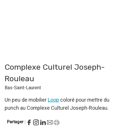
Complexe Culturel Joseph-
Rouleau
Bas-Saint-Laurent
Un peu de mobilier
Loop
coloré pour mettre du
punch au Complexe Culturel Joseph-Rouleau.
Partager :