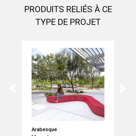
PRODUITS RELIÉS À CE
TYPE DE PROJET
Arabesque