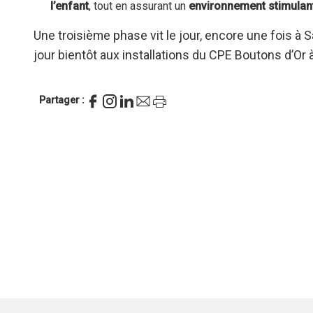
l’enfant
, tout en assurant un
environnement stimulant
Une troisième phase vit le jour, encore une fois à
jour bientôt aux installations du CPE Boutons d’Or 
Partager :