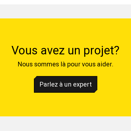
Vous avez un projet?
Nous sommes là pour vous aider.
Parlez à un expert