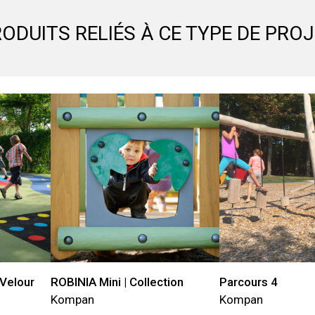
ODUITS RELIÉS À CE TYPE DE PRO
Velour
ROBINIA Mini | Collection
Parcours 4
Kompan
Kompan