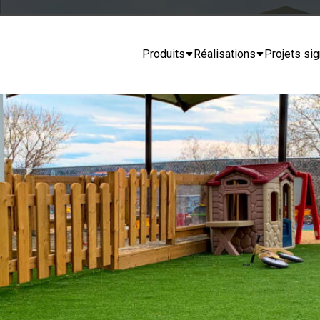
Produits
Réalisations
Projets sig