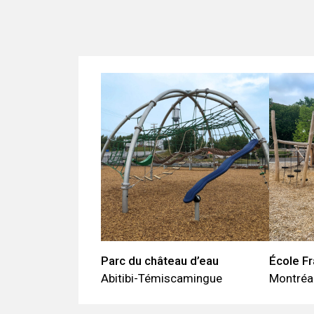
Parc du château d’eau
École Fr
Abitibi-Témiscamingue
Montréa