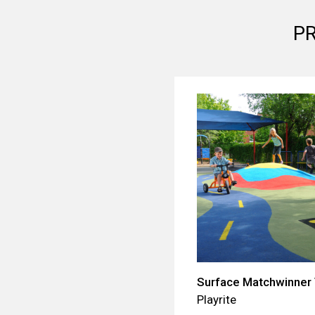
PR
Surface Matchwinner 
Playrite