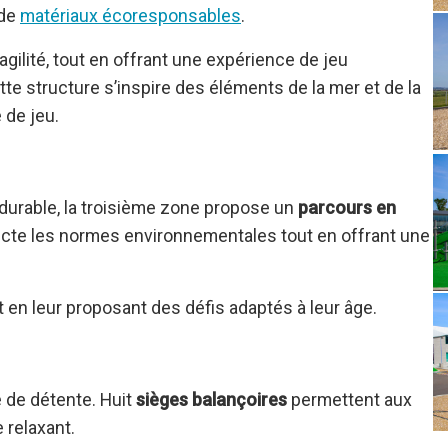
 de
matériaux écoresponsables
.
agilité, tout en offrant une expérience de jeu
tte structure s’inspire des éléments de la mer et de la
 de jeu.
 durable, la troisième zone propose un
parcours en
pecte les normes environnementales tout en offrant une
t en leur proposant des défis adaptés à leur âge.
 de détente. Huit
sièges balançoires
permettent aux
 relaxant.