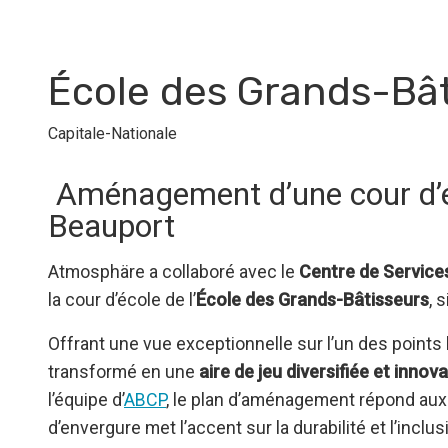
École des Grands-Bât
Capitale-Nationale
Aménagement d’une cour d’é
Beauport
Atmosphäre a collaboré avec le
Centre de Service
la cour d’école de l’
École des Grands-Bâtisseurs
, 
Offrant une vue exceptionnelle sur l’un des points 
transformé en une
aire de jeu diversifiée et innov
l’équipe d’
ABCP
, le plan d’aménagement répond aux
d’envergure met l’accent sur la durabilité et l’inclusi