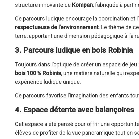
structure innovante de
Kompan
, fabriquée à partir
Ce parcours ludique encourage la coordination et l’
respectueuse de l’environnement
. Le thème de ce
terre, apportant une dimension pédagogique à l’aire
3. Parcours ludique en bois Robinia
Toujours dans l’optique de créer un espace de jeu
bois 100 % Robinia
, une matière naturelle qui res
expérience ludique unique.
Ce parcours favorise l’imagination des enfants tou
4. Espace détente avec balançoires
Cet espace a été pensé pour offrir une opportunité
élèves de profiter de la vue panoramique tout en se