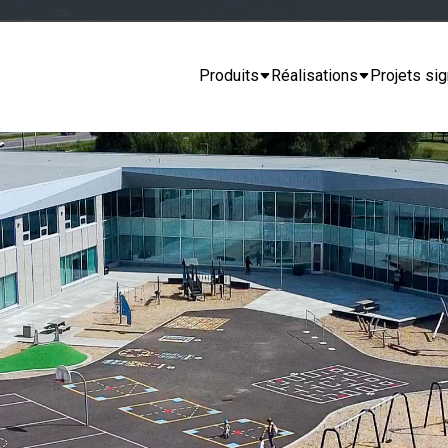
Produits
Réalisations
Projets sig