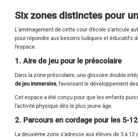
Six zones distinctes pour u
L’aménagement de cette cour d’école s’articule au
pour répondre aux besoins ludiques et éducatifs de
l’espace.
1. Aire de jeu pour le préscolaire
Dans la zone préscolaire, une glissoire double inté
de jeu immersive
, favorisant le développement des
Cet espace a été conçu pour que les enfants puiss
l’activité physique dès le plus jeune âge.
2. Parcours en cordage pour les 5-12
La deuxième zone s’adresse aux élèves de 5 à 12 