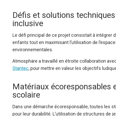
Défis et solutions techniques 
inclusive
Le défi principal de ce projet consistait à intégre
enfants tout en maximisant l’utilisation de l’espace
environnementales.
Atmosphäre a travaillé en étroite collaboration ave
Stantec
, pour mettre en valeur les objectifs ludiqu
Matériaux écoresponsables et
scolaire
Dans une démarche écoresponsable, toutes les st
pour leur durabilité. L’utilisation de structures de j