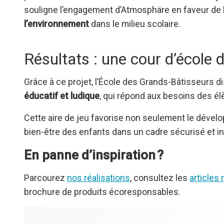
souligne l’engagement d’Atmosphäre en faveur de 
l’environnement
dans le milieu scolaire.
Résultats : une cour d’école 
Grâce à ce projet, l’École des Grands-Bâtisseurs 
éducatif et ludique
, qui répond aux besoins des él
Cette aire de jeu favorise non seulement le dévelop
bien-être des enfants dans un cadre sécurisé et in
En panne d’inspiration ?
Parcourez
nos réalisations
, consultez les
articles
brochure de produits écoresponsables.