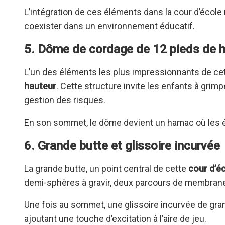
L’intégration de ces éléments dans la cour d’école 
coexister dans un environnement éducatif.
5. Dôme de cordage de 12 pieds de 
L’un des éléments les plus impressionnants de cet
hauteur
. Cette structure invite les enfants à grimp
gestion des risques.
En son sommet, le dôme devient un hamac où les él
6. Grande butte et glissoire incurvée
La grande butte, un point central de cette
cour d’é
demi-sphères à gravir, deux parcours de membrane
Une fois au sommet, une glissoire incurvée de gra
ajoutant une touche d’excitation à l’aire de jeu.