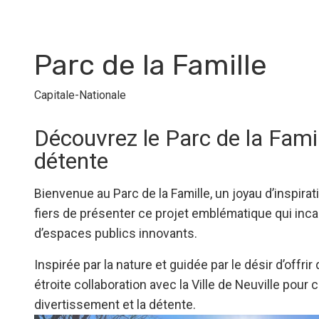
Parc de la Famille
Capitale-Nationale
Découvrez le Parc de la Famil
détente
Bienvenue au Parc de la Famille, un joyau d’inspir
fiers de présenter ce projet emblématique qui inc
d’espaces publics innovants.
Inspirée par la nature et guidée par le désir d’offri
étroite collaboration avec la Ville de Neuville po
divertissement et la détente.