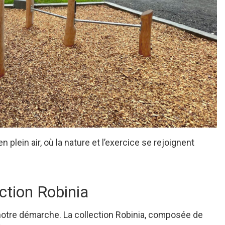
 plein air, où la nature et l’exercice se rejoignent
ction Robinia
otre démarche. La collection Robinia, composée de