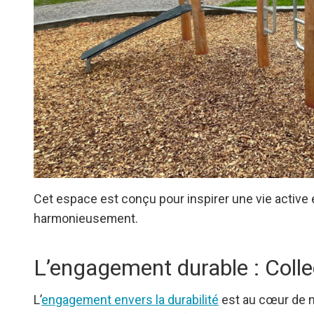
Cet espace est conçu pour inspirer une vie active en
harmonieusement.
L’engagement durable : Colle
L’
engagement envers la durabilité
est au cœur de n