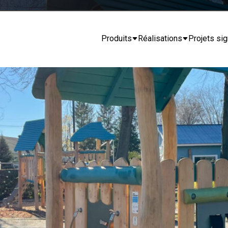
Produits
Réalisations
Projets sig