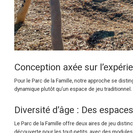
Conception axée sur l’expérie
Pour le Parc de la Famille, notre approche se distin
dynamique plutôt qu’un espace de jeu traditionnel.
Diversité d’âge : Des espace
Le Parc de la Famille offre deux aires de jeu distinc
découverte pour les tout-petits, avec des modules 