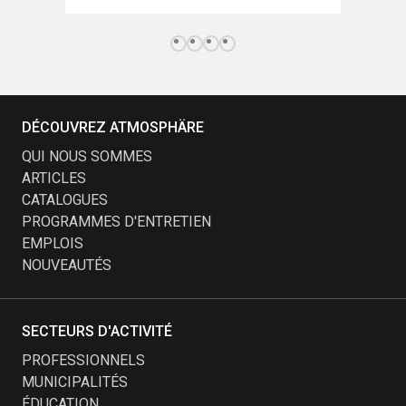
DÉCOUVREZ ATMOSPHÄRE
QUI NOUS SOMMES
ARTICLES
CATALOGUES
PROGRAMMES D'ENTRETIEN
EMPLOIS
NOUVEAUTÉS
SECTEURS D'ACTIVITÉ
PROFESSIONNELS
MUNICIPALITÉS
ÉDUCATION