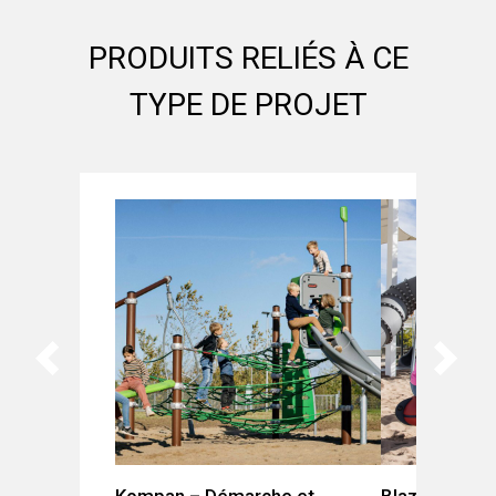
PRODUITS RELIÉS À CE
TYPE DE PROJET