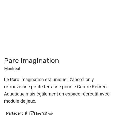
Parc Imagination
Montréal
Le Parc Imagination est unique. D’abord, on y
retrouve une petite terrasse pour le Centre Récréo-
Aquatique mais également un espace récréatif avec
module de jeux.
Partager :