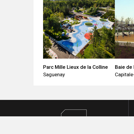
Parc Mille Lieux de la Colline
Baie de
Saguenay
Capitale