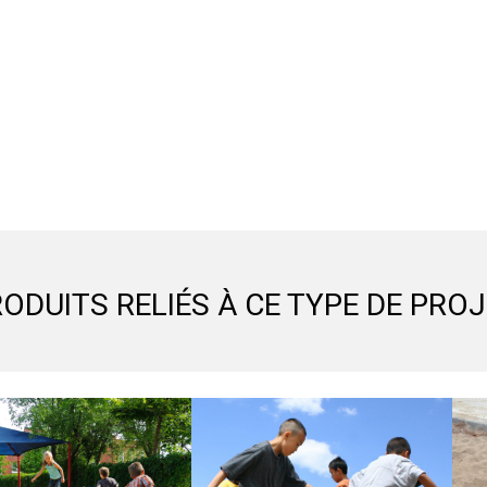
ODUITS RELIÉS À CE TYPE DE PRO