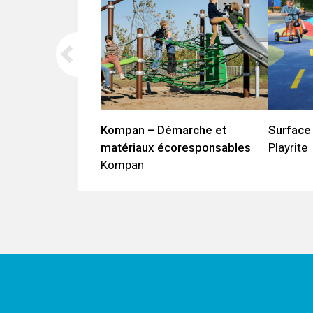
Kompan – Démarche et
Surface
matériaux écoresponsables
Playrite
Kompan