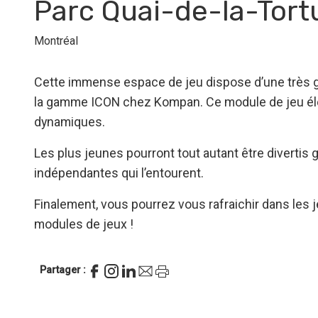
Parc Quai-de-la-Tort
Montréal
Cette immense espace de jeu dispose d’une très g
la gamme ICON chez Kompan. Ce module de jeu éle
dynamiques.
Les plus jeunes pourront tout autant être diverti
indépendantes qui l’entourent.
Finalement, vous pourrez vous rafraichir dans les
modules de jeux !
Partager :