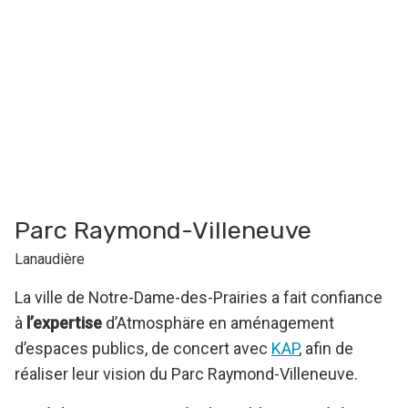
Parc Raymond-Villeneuve
Lanaudière
La ville de Notre-Dame-des-Prairies a fait confiance
à
l’expertise
d’Atmosphäre en aménagement
d’espaces publics, de concert avec
KAP
, afin de
réaliser leur vision du Parc Raymond-Villeneuve.