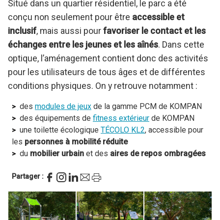
Situé dans un quartier résidentiel, le parc a été
conçu non seulement pour être
accessible et
inclusif
, mais aussi pour
favoriser le contact et les
échanges entre les jeunes et les aînés
. Dans cette
optique, l’aménagement contient donc des activités
pour les utilisateurs de tous âges et de différentes
conditions physiques. On y retrouve notamment :
des
modules de jeux
de la gamme PCM de KOMPAN
des équipements de
fitness extérieur
de KOMPAN
une toilette écologique
TÉCOLO KL2
, accessible pour
les
personnes à mobilité réduite
du
mobilier urbain
et des
aires de repos ombragées
Partager :