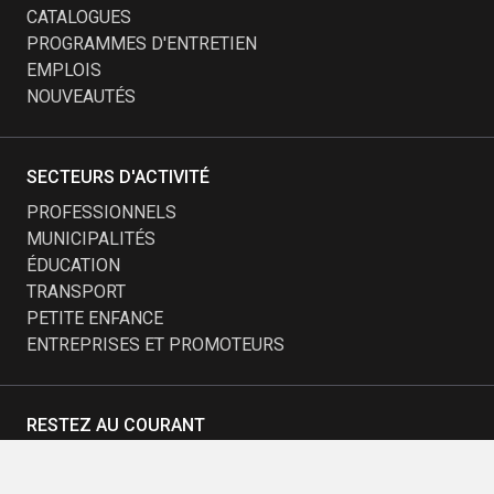
CATALOGUES
PROGRAMMES D'ENTRETIEN
EMPLOIS
NOUVEAUTÉS
SECTEURS D'ACTIVITÉ
PROFESSIONNELS
MUNICIPALITÉS
ÉDUCATION
TRANSPORT
PETITE ENFANCE
ENTREPRISES ET PROMOTEURS
RESTEZ AU COURANT
Vous désirez être tenu au courant des nouveautés et
dernières tendances?