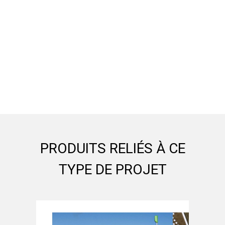
PRODUITS RELIÉS À CE
TYPE DE PROJET