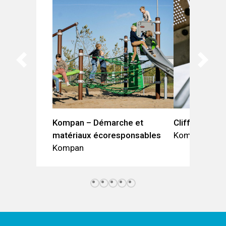
Kompan – Démarche et
Cliff Rider
matériaux écoresponsables
Kompan
Kompan